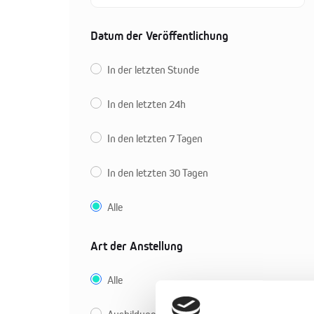
Datum der Veröffentlichung
In der letzten Stunde
In den letzten 24h
In den letzten 7 Tagen
In den letzten 30 Tagen
Alle
Art der Anstellung
Alle