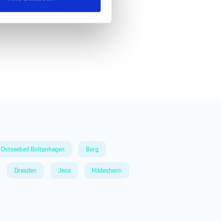
Ostseebad Boltenhagen
Berg
Dresden
Jena
Hildesheim