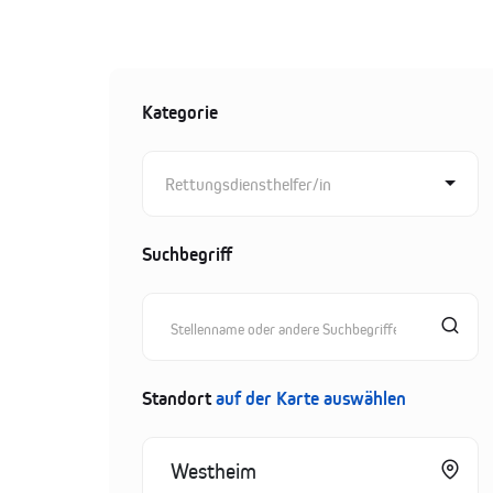
Kategorie
Rettungsdiensthelfer/in
Suchbegriff
Standort
auf der Karte auswählen