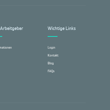
 Arbeitgeber
Wichtige Links
mationen
Login
Kontakt
Blog
FAQs