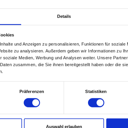
Details
Cookies
nhalte und Anzeigen zu personalisieren, Funktionen für soziale
Website zu analysieren. Außerdem geben wir Informationen zu I
r soziale Medien, Werbung und Analysen weiter. Unsere Partner
 Daten zusammen, die Sie ihnen bereitgestellt haben oder die s
n.
Präferenzen
Statistiken
Auswahl erlauben