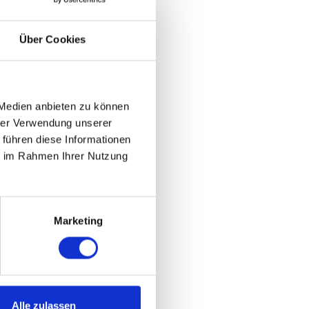
Über Cookies
 Medien anbieten zu können
hrer Verwendung unserer
 führen diese Informationen
ie im Rahmen Ihrer Nutzung
Marketing
Alle zulassen