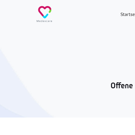
Startse
Offene 