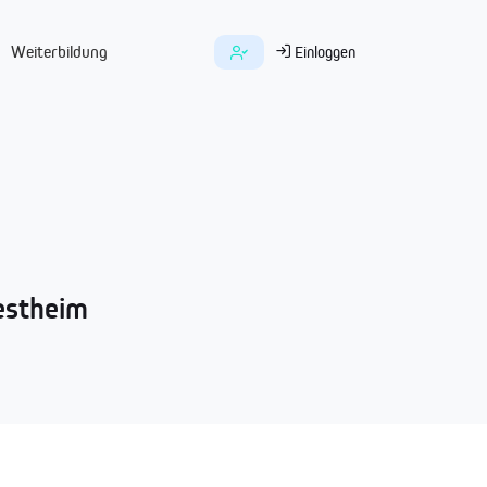
Weiterbildung
Einloggen
Westheim