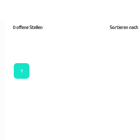
0 offene Stellen
Sortieren nach
1