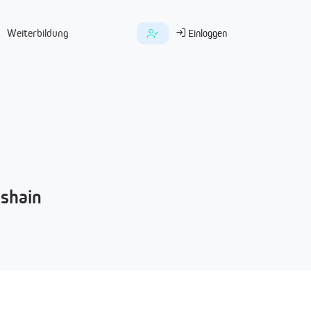
Weiterbildung
Einloggen
eshain