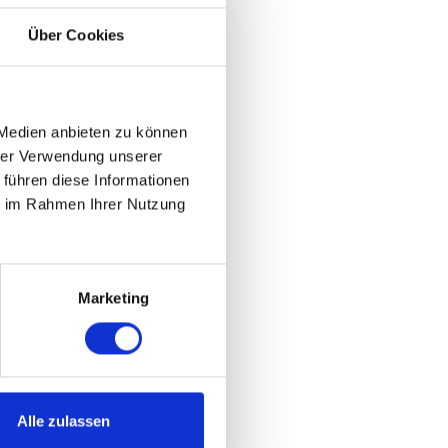
Über Cookies
 Medien anbieten zu können
hrer Verwendung unserer
 führen diese Informationen
ie im Rahmen Ihrer Nutzung
Marketing
Alle zulassen