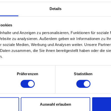
Details
Cookies
nhalte und Anzeigen zu personalisieren, Funktionen für soziale
Website zu analysieren. Außerdem geben wir Informationen zu I
r soziale Medien, Werbung und Analysen weiter. Unsere Partner
 Daten zusammen, die Sie ihnen bereitgestellt haben oder die s
n.
Präferenzen
Statistiken
Auswahl erlauben