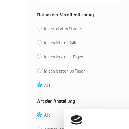
Datum der Veröffentlichung
In der letzten Stunde
In den letzten 24h
In den letzten 7 Tagen
In den letzten 30 Tagen
Alle
Art der Anstellung
Alle