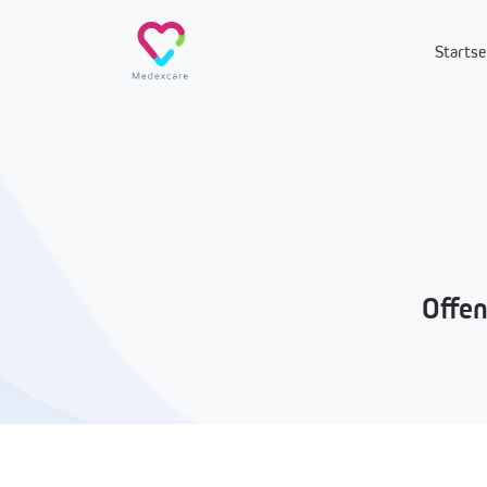
Startse
Offen