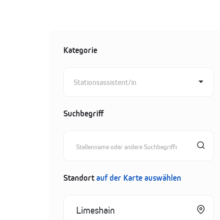
Kategorie
Stationsassistent/in
Suchbegriff
Standort
auf der Karte auswählen