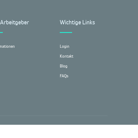
 Arbeitgeber
Wichtige Links
mationen
Login
Kontakt
Blog
FAQs