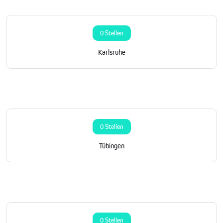
0 Stellen
Karlsruhe
0 Stellen
Tübingen
0 Stellen