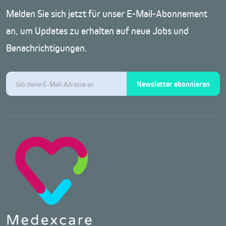
Melden Sie sich jetzt für unser E-Mail-Abonnement
an, um Updates zu erhalten auf neue Jobs und
Benachrichtigungen.
Newsletter abonnieren