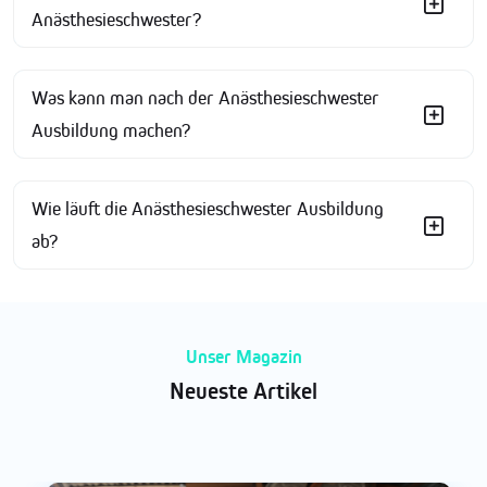
Anästhesieschwester?
Was kann man nach der Anästhesieschwester
Ausbildung machen?
Wie läuft die Anästhesieschwester Ausbildung
ab?
Unser Magazin
Neueste Artikel