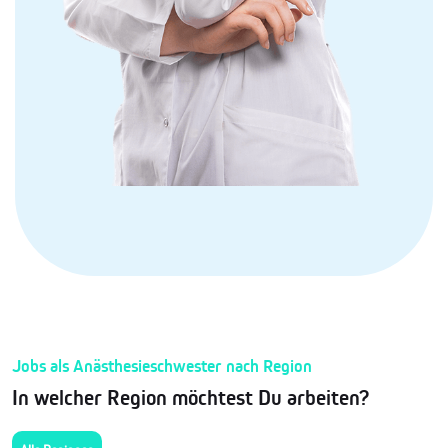
Jobs als Anästhesieschwester nach Region
In welcher Region möchtest Du arbeiten?