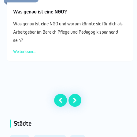
Was genau ist eine NGO?
Was genau ist eine NGO und warum könnte sie für dich als
Arbeitgeber im Bereich Pflege und Pädagogik spannend
sein?
Weiterlesen...
Städte