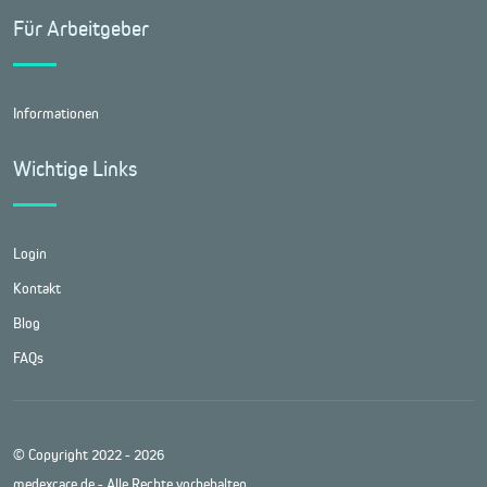
Für Arbeitgeber
Informationen
Wichtige Links
Login
Kontakt
Blog
FAQs
© Copyright 2022 - 2026
medexcare.de - Alle Rechte vorbehalten