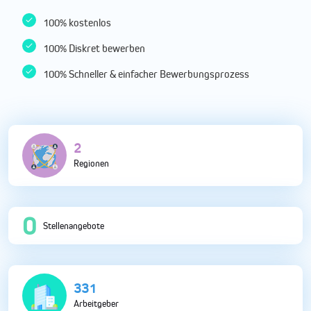
100% kostenlos
100% Diskret bewerben
100% Schneller & einfacher Bewerbungsprozess
5
Regionen
0
Stellenangebote
833
Arbeitgeber