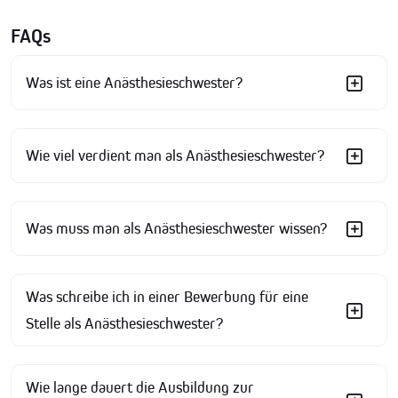
FAQs
Was ist eine Anästhesieschwester?
Wie viel verdient man als Anästhesieschwester?
Was muss man als Anästhesieschwester wissen?
Was schreibe ich in einer Bewerbung für eine
Stelle als Anästhesieschwester?
Wie lange dauert die Ausbildung zur