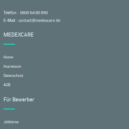
Telefon :
0800 64 80 890
E-Mail :
contact@medexcare.de
MEDEXCARE
Home
Impressum
Datenschutz
AGB
Für Bewerber
Jobbörse