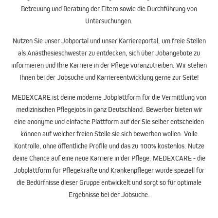
Betreuung und Beratung der Eltern sowie die Durchführung von
Untersuchungen.
Nutzen Sie unser
Jobportal
und unser
Karriereportal
, um freie Stellen
als Anästhesieschwester zu entdecken, sich über Jobangebote zu
informieren und Ihre Karriere in der Pflege voranzutreiben. Wir stehen
Ihnen bei der Jobsuche und Karriereentwicklung gerne zur Seite!
MEDEXCARE
ist deine moderne
Jobplattform
für die Vermittlung von
medizinischen
Pflegejobs
in ganz Deutschland. Bewerber bieten wir
eine anonyme und einfache Plattform auf der Sie selber entscheiden
können auf welcher freien Stelle sie sich bewerben wollen. Volle
Kontrolle, ohne öffentliche Profile und das zu 100% kostenlos. Nutze
deine Chance auf eine neue Karriere in der Pflege. MEDEXCARE - die
Jobplattform für
Pflegekräfte und Krankenpfleger
wurde speziell für
die Bedürfnisse dieser Gruppe entwickelt und sorgt so für optimale
Ergebnisse bei der Jobsuche.