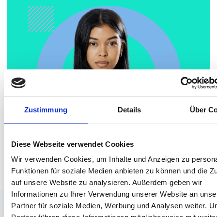
Zustimmung
Details
Über Co
Diese Webseite verwendet Cookies
Wir verwenden Cookies, um Inhalte und Anzeigen zu persona
Funktionen für soziale Medien anbieten zu können und die Zu
auf unsere Website zu analysieren. Außerdem geben wir
Informationen zu Ihrer Verwendung unserer Website an unse
Partner für soziale Medien, Werbung und Analysen weiter. U