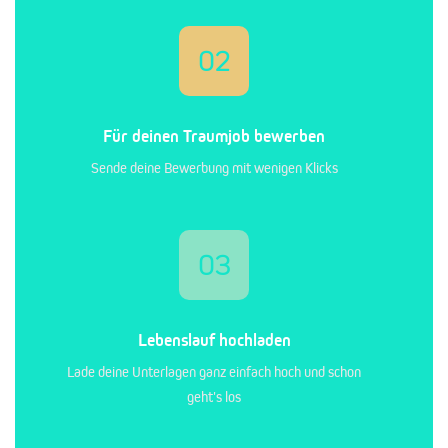
02
Für deinen Traumjob bewerben
Sende deine Bewerbung mit wenigen Klicks
03
Lebenslauf hochladen
Lade deine Unterlagen ganz einfach hoch und schon
geht's los