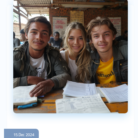
15.Dec 2024