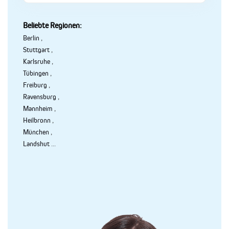
Beliebte Regionen:
Berlin
,
Stuttgart
,
Karlsruhe
,
Tübingen
,
Freiburg
,
Ravensburg
,
Mannheim
,
Heilbronn
,
München
,
Landshut
...