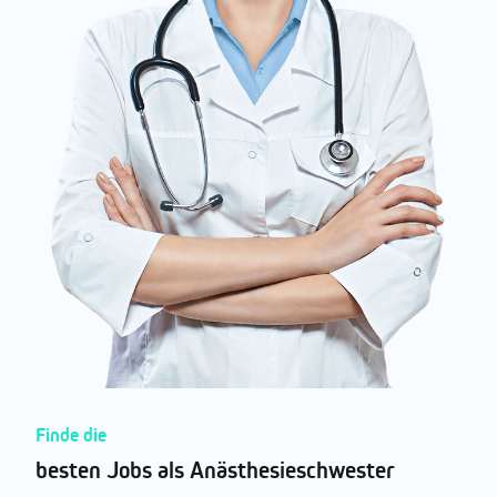
Finde die
besten Jobs als Anästhesieschwester