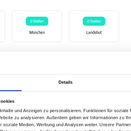
0 Stellen
0 Stellen
München
Landshut
Details
Cookies
nhalte und Anzeigen zu personalisieren, Funktionen für soziale
Website zu analysieren. Außerdem geben wir Informationen zu I
r soziale Medien, Werbung und Analysen weiter. Unsere Partner