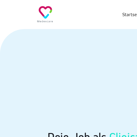
Startse