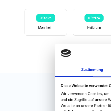
0 Stellen
0 Stellen
Mannheim
Heilbronn
Zustimmung
Diese Webseite verwendet 
Wir verwenden Cookies, um I
und die Zugriffe auf unsere 
Website an unsere Partner fü