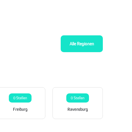
Alle Regionen
0 Stellen
0 Stellen
Freiburg
Ravensburg