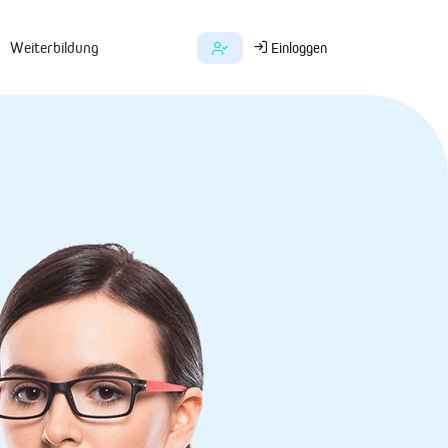
Weiterbildung
Einloggen