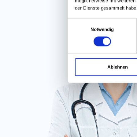
möglicherweise mit weiteren
der Dienste gesammelt habe
Einwilligungsauswahl
Notwendig
Ablehnen