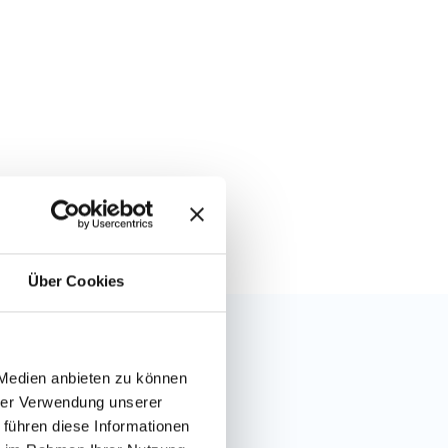
Über Cookies
 Medien anbieten zu können
hrer Verwendung unserer
 führen diese Informationen