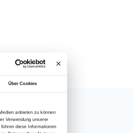
Über Cookies
 Medien anbieten zu können
hrer Verwendung unserer
 führen diese Informationen