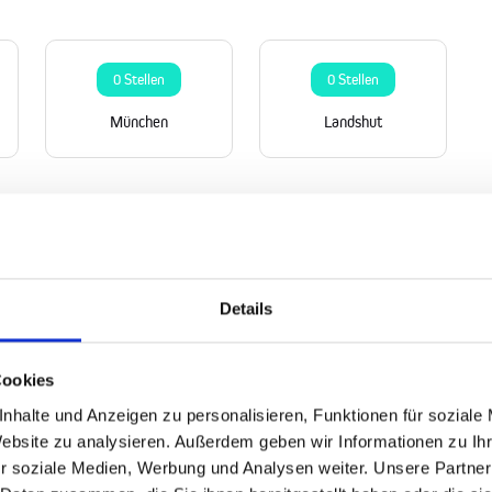
0 Stellen
0 Stellen
München
Landshut
Details
Cookies
nhalte und Anzeigen zu personalisieren, Funktionen für soziale
Website zu analysieren. Außerdem geben wir Informationen zu I
r soziale Medien, Werbung und Analysen weiter. Unsere Partner