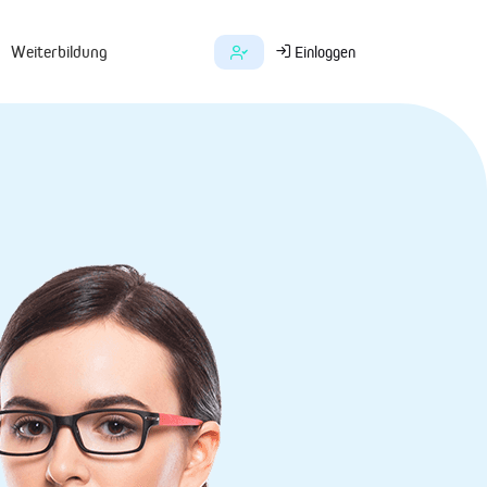
Weiterbildung
Einloggen