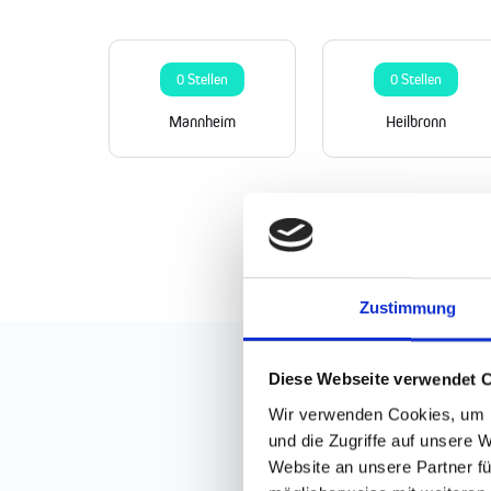
0 Stellen
0 Stellen
Mannheim
Heilbronn
Zustimmung
Diese Webseite verwendet 
Wir verwenden Cookies, um I
und die Zugriffe auf unsere 
Website an unsere Partner fü