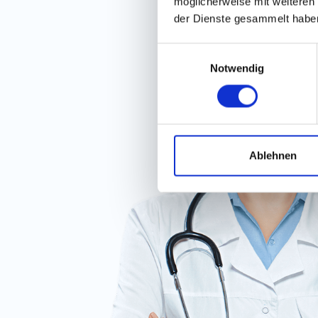
möglicherweise mit weiteren
der Dienste gesammelt habe
Einwilligungsauswahl
Notwendig
Ablehnen