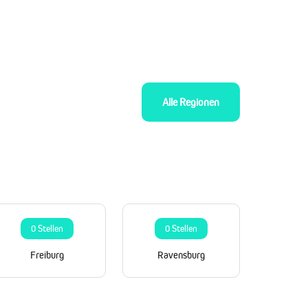
Alle Regionen
0 Stellen
0 Stellen
Freiburg
Ravensburg