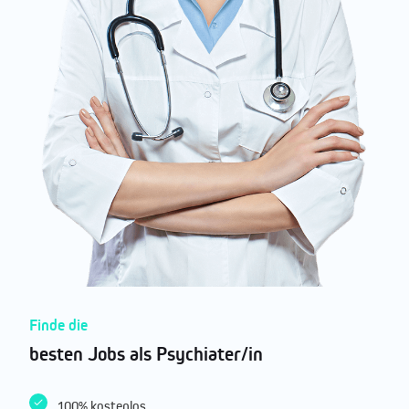
Finde die
besten Jobs als Psychiater/in
100% kostenlos