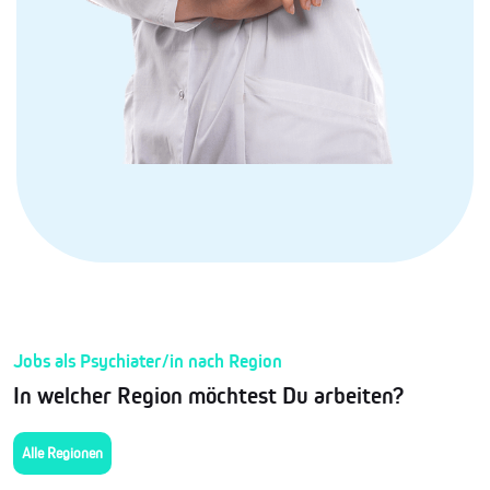
Jobs als Psychiater/in nach Region
In welcher Region möchtest Du arbeiten?
Alle Regionen