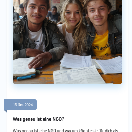
15.Dec 2024
Was genau ist eine NGO?
Was genau ist eine NGO und warum könnte sie für dich als