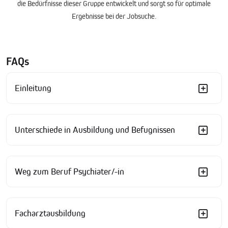
die Bedürfnisse dieser Gruppe entwickelt und sorgt so für optimale
Ergebnisse bei der Jobsuche.
FAQs
Einleitung
Unterschiede in Ausbildung und Befugnissen
Weg zum Beruf Psychiater/-in
Facharztausbildung