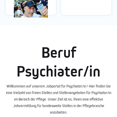
Beruf
Psychiater/in
Willkommen auf unserem
Jobportal
für Psychiater/in ! Hier finden Sie
eine Vielzahl von
freien Stellen
und
Stellenangeboten
für Psychiater/in
im Bereich der Pflege. Unser Ziel ist es, Ihnen eine effektive
Jobvermittlung
für bundesweite Stellen in der Pflegebranche
anzubieten.