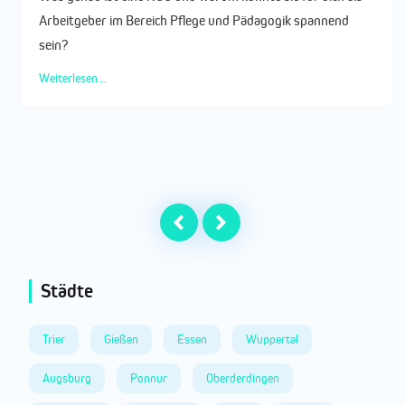
Arbeitgeber im Bereich Pflege und Pädagogik spannend
sein?
Weiterlesen...
Städte
Trier
Gießen
Essen
Wuppertal
Augsburg
Ponnur
Oberderdingen