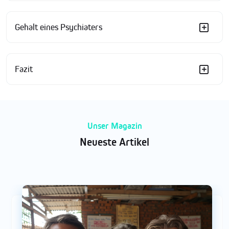
Gehalt eines Psychiaters
Fazit
Unser Magazin
Neueste Artikel