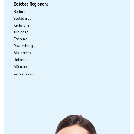
Beliebte Regionen:
Berlin
,
Stuttgart
,
Karlsruhe
,
Tübingen
,
Freiburg
,
Ravensburg
,
Mannheim
,
Heilbronn
,
München
,
Landshut
...