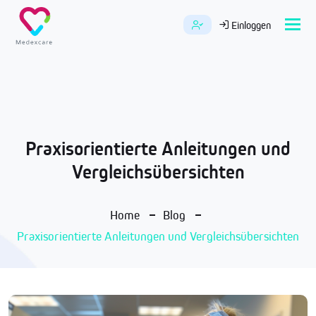
Tog
Einloggen
navi
Praxisorientierte Anleitungen und
Vergleichsübersichten
Home
Blog
Praxisorientierte Anleitungen und Vergleichsübersichten