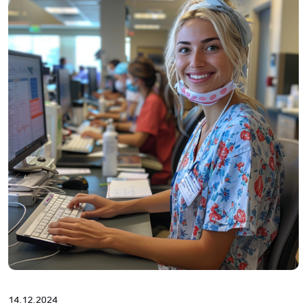
14.12.2024