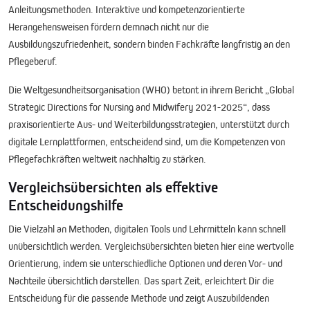
Anleitungsmethoden. Interaktive und kompetenzorientierte
Herangehensweisen fördern demnach nicht nur die
Ausbildungszufriedenheit, sondern binden Fachkräfte langfristig an den
Pflegeberuf.
Die Weltgesundheitsorganisation (WHO) betont in ihrem Bericht „Global
Strategic Directions for Nursing and Midwifery 2021-2025“, dass
praxisorientierte Aus- und Weiterbildungsstrategien, unterstützt durch
digitale Lernplattformen, entscheidend sind, um die Kompetenzen von
Pflegefachkräften weltweit nachhaltig zu stärken.
Vergleichsübersichten als effektive
Entscheidungshilfe
Die Vielzahl an Methoden, digitalen Tools und Lehrmitteln kann schnell
unübersichtlich werden. Vergleichsübersichten bieten hier eine wertvolle
Orientierung, indem sie unterschiedliche Optionen und deren Vor- und
Nachteile übersichtlich darstellen. Das spart Zeit, erleichtert Dir die
Entscheidung für die passende Methode und zeigt Auszubildenden