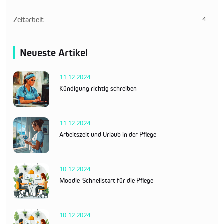
4
Zeitarbeit
Neueste Artikel
11.12.2024
Kündigung richtig schreiben
11.12.2024
Arbeitszeit und Urlaub in der Pflege
10.12.2024
Moodle-Schnellstart für die Pflege
10.12.2024