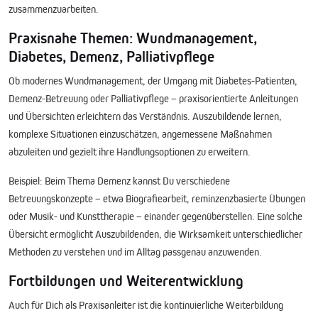
zusammenzuarbeiten.
Praxisnahe Themen: Wundmanagement,
Diabetes, Demenz, Palliativpflege
Ob modernes Wundmanagement, der Umgang mit Diabetes-Patienten,
Demenz-Betreuung oder Palliativpflege – praxisorientierte Anleitungen
und Übersichten erleichtern das Verständnis. Auszubildende lernen,
komplexe Situationen einzuschätzen, angemessene Maßnahmen
abzuleiten und gezielt ihre Handlungsoptionen zu erweitern.
Beispiel:
Beim Thema Demenz kannst Du verschiedene
Betreuungskonzepte – etwa Biografiearbeit, reminzenzbasierte Übungen
oder Musik- und Kunsttherapie – einander gegenüberstellen. Eine solche
Übersicht ermöglicht Auszubildenden, die Wirksamkeit unterschiedlicher
Methoden zu verstehen und im Alltag passgenau anzuwenden.
Fortbildungen und Weiterentwicklung
Auch für Dich als Praxisanleiter ist die kontinuierliche Weiterbildung