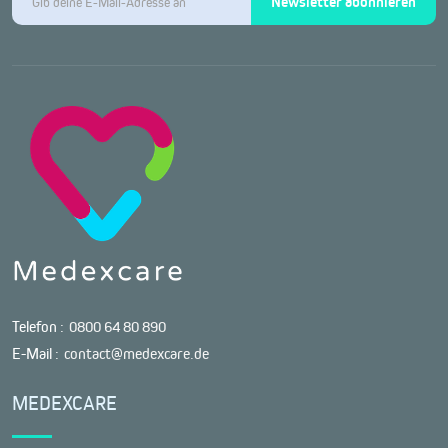
Newsletter abonnieren
Telefon :
0800 64 80 890
E-Mail :
contact@medexcare.de
MEDEXCARE