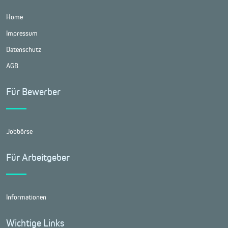
Home
Impressum
Datenschutz
AGB
Für Bewerber
Jobbörse
Für Arbeitgeber
Informationen
Wichtige Links