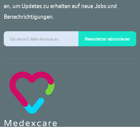
an, um Updates zu erhalten auf neue Jobs und
Benachrichtigungen.
Newsletter abonnieren