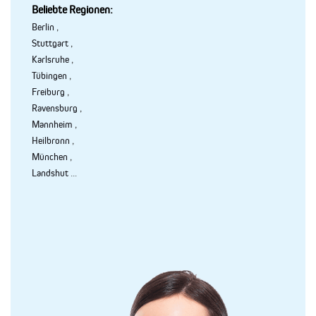
Beliebte Regionen:
Berlin
,
Stuttgart
,
Karlsruhe
,
Tübingen
,
Freiburg
,
Ravensburg
,
Mannheim
,
Heilbronn
,
München
,
Landshut
...