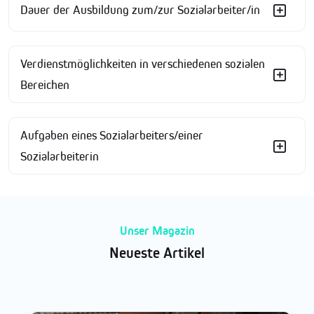
Dauer der Ausbildung zum/zur Sozialarbeiter/in
Verdienstmöglichkeiten in verschiedenen sozialen
Bereichen
Aufgaben eines Sozialarbeiters/einer
Sozialarbeiterin
Unser Magazin
Neueste Artikel