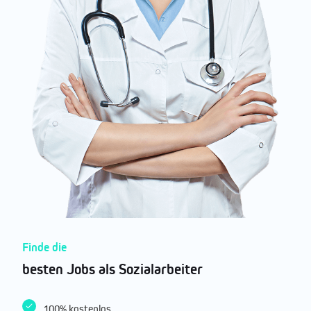
Finde die
besten Jobs als Sozialarbeiter
100% kostenlos