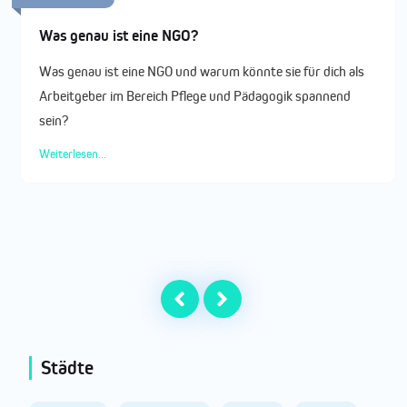
Was genau ist eine NGO?
Was genau ist eine NGO und warum könnte sie für dich als
Arbeitgeber im Bereich Pflege und Pädagogik spannend
sein?
Weiterlesen...
Städte