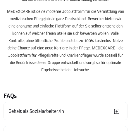
MEDEXCARE
ist deine moderne
Jobplattform
für die Vermittlung von
medizinischen
Pflegejobs
in ganz Deutschland. Bewerber bieten wir
eine anonyme und einfache Plattform auf der Sie selber entscheiden
können auf welcher freien Stelle sie sich bewerben wollen. Volle
Kontrolle, ohne öffentliche Profile und das zu 100% kostenlos. Nutze
deine Chance auf eine neue Karriere in der Pflege. MEDEXCARE - die
Jobplattform für
Pflegekräfte und Krankenpfleger
wurde speziell für
die Bedürfnisse dieser Gruppe entwickelt und sorgt so für optimale
Ergebnisse bei der Jobsuche.
FAQs
Gehalt als Sozialarbeiter/in