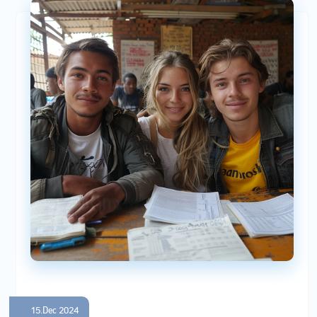
15.Dec 2024