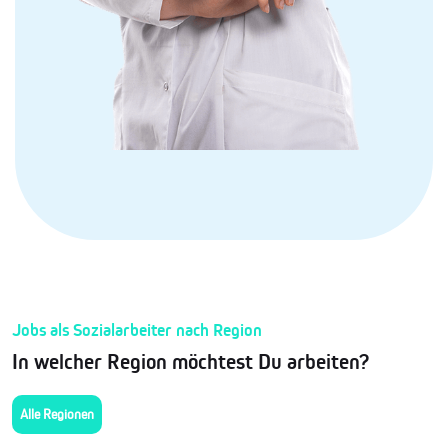
Jobs als Sozialarbeiter nach Region
In welcher Region möchtest Du arbeiten?
Alle Regionen