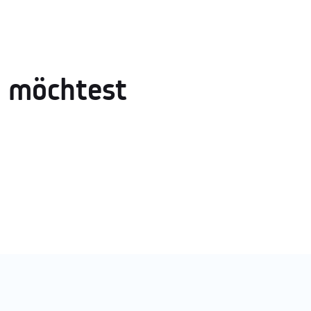
h möchtest