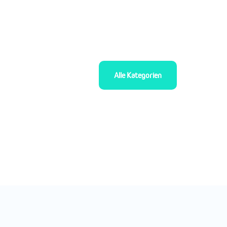
Alle Kategorien