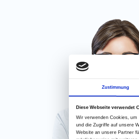
Zustimmung
Diese Webseite verwendet 
Wir verwenden Cookies, um I
und die Zugriffe auf unsere 
Website an unsere Partner fü