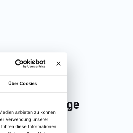
Über Cookies
s in der Pflege
 Medien anbieten zu können
hrer Verwendung unserer
 führen diese Informationen