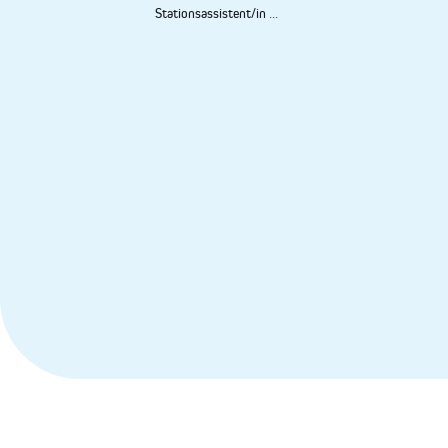
Stationsassistent/in
...