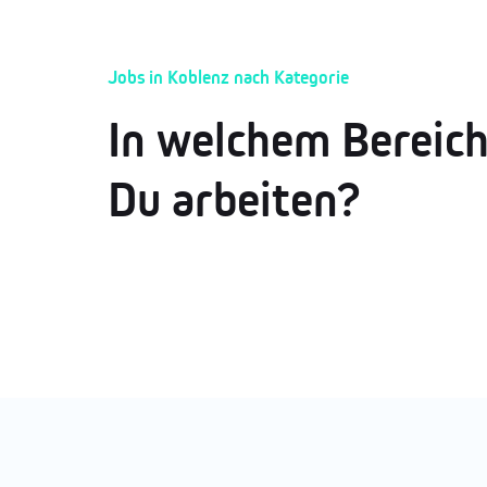
Jobs in Koblenz nach Kategorie
In welchem Bereic
Du arbeiten?