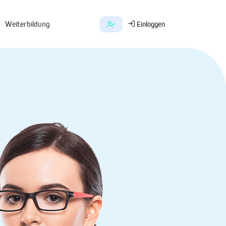
Weiterbildung
Einloggen