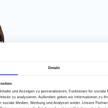
Details
Finde die
besten Job
Cookies
nhalte und Anzeigen zu personalisieren, Funktionen für soziale
Website zu analysieren. Außerdem geben wir Informationen zu I
100% kostenlos
r soziale Medien, Werbung und Analysen weiter. Unsere Partner