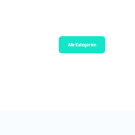
Alle Kategorien