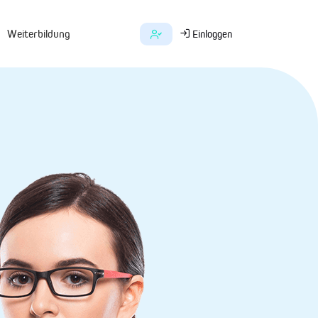
Weiterbildung
Einloggen