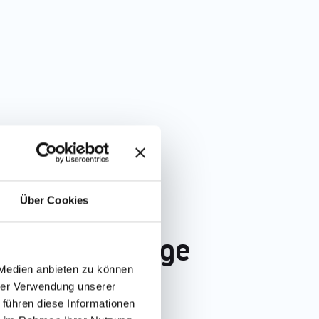
Über Cookies
s in der Pflege
 Medien anbieten zu können
hrer Verwendung unserer
 führen diese Informationen