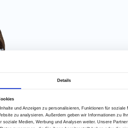
Details
Finde die
besten Job
Cookies
nhalte und Anzeigen zu personalisieren, Funktionen für soziale
Website zu analysieren. Außerdem geben wir Informationen zu I
100% kostenlos
r soziale Medien, Werbung und Analysen weiter. Unsere Partner