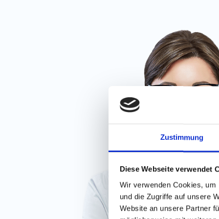
Zustimmung
Diese Webseite verwendet 
Wir verwenden Cookies, um I
und die Zugriffe auf unsere 
Website an unsere Partner fü