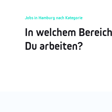
Jobs in Hamburg nach Kategorie
In welchem Bereic
Du arbeiten?