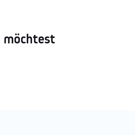
h möchtest