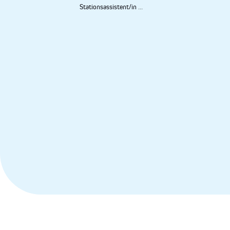
Stationsassistent/in
...