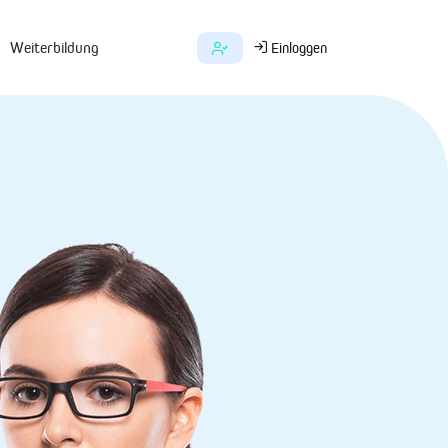
Weiterbildung
Einloggen