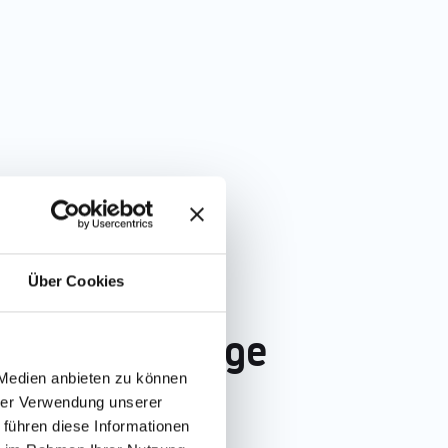
Über Cookies
s in der Pflege
 Medien anbieten zu können
hrer Verwendung unserer
 führen diese Informationen