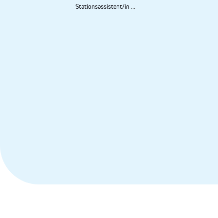
Stationsassistent/in
...