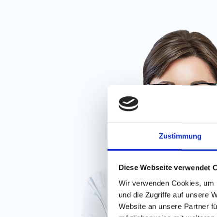
Zustimmung
Diese Webseite verwendet 
Wir verwenden Cookies, um I
und die Zugriffe auf unsere 
Website an unsere Partner fü