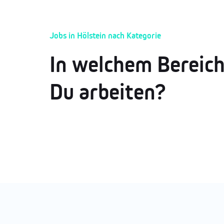
Jobs in Hölstein nach Kategorie
In welchem Bereic
Du arbeiten?