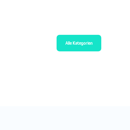
Alle Kategorien