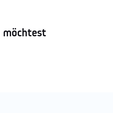
h möchtest