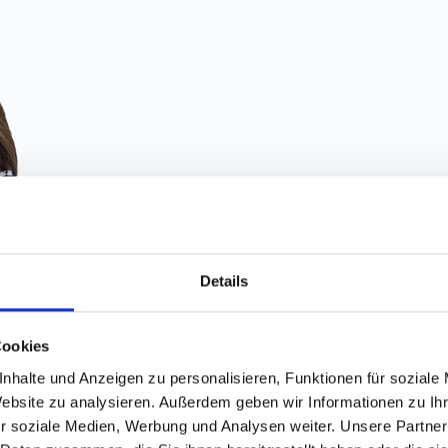
Details
Finde die
besten Job
Cookies
nhalte und Anzeigen zu personalisieren, Funktionen für soziale
Website zu analysieren. Außerdem geben wir Informationen zu I
100% kostenlos
r soziale Medien, Werbung und Analysen weiter. Unsere Partner