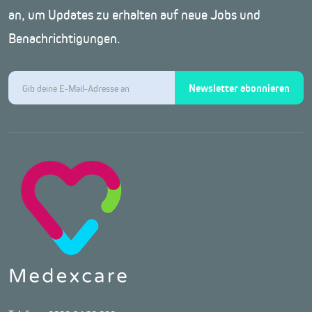
an, um Updates zu erhalten auf neue Jobs und
Benachrichtigungen.
Newsletter abonnieren