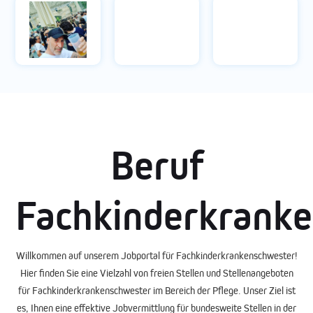
Beruf
Fachkinderkrank
Willkommen auf unserem
Jobportal
für Fachkinderkrankenschwester!
Hier finden Sie eine Vielzahl von
freien Stellen
und
Stellenangeboten
für Fachkinderkrankenschwester im Bereich der Pflege. Unser Ziel ist
es, Ihnen eine effektive
Jobvermittlung
für bundesweite Stellen in der