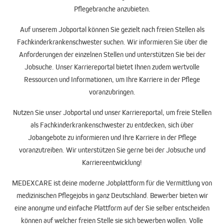
Pflegebranche anzubieten.
Auf unserem
Jobportal
können Sie gezielt nach freien Stellen als
Fachkinderkrankenschwester suchen. Wir informieren Sie über die
Anforderungen der einzelnen Stellen und unterstützen Sie bei der
Jobsuche
. Unser
Karriereportal
bietet Ihnen zudem wertvolle
Ressourcen und Informationen, um Ihre Karriere in der Pflege
voranzubringen.
Nutzen Sie unser
Jobportal
und unser
Karriereportal
, um freie Stellen
als Fachkinderkrankenschwester zu entdecken, sich über
Jobangebote zu informieren und Ihre Karriere in der Pflege
voranzutreiben. Wir unterstützen Sie gerne bei der Jobsuche und
Karriereentwicklung!
MEDEXCARE
ist deine moderne
Jobplattform
für die Vermittlung von
medizinischen
Pflegejobs
in ganz Deutschland. Bewerber bieten wir
eine anonyme und einfache Plattform auf der Sie selber entscheiden
können auf welcher freien Stelle sie sich bewerben wollen. Volle