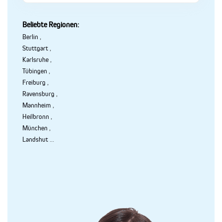
Beliebte Regionen:
Berlin
,
Stuttgart
,
Karlsruhe
,
Tübingen
,
Freiburg
,
Ravensburg
,
Mannheim
,
Heilbronn
,
München
,
Landshut
...