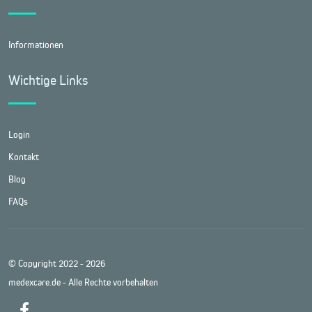
Informationen
Wichtige Links
Login
Kontakt
Blog
FAQs
© Copyright 2022 - 2026
medexcare.de - Alle Rechte vorbehalten