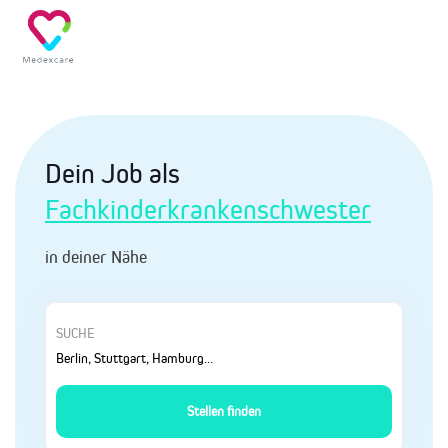
Dein Job als
Fachkinderkrankenschwester
in deiner Nähe
SUCHE
Stellen finden