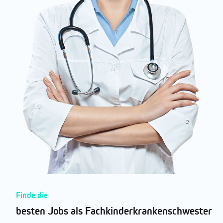
Finde die
besten Jobs als Fachkinderkrankenschwester