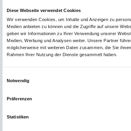
Diese Webseite verwendet Cookies
Wir verwenden Cookies, um Inhalte und Anzeigen zu personal
Medien anbieten zu können und die Zugriffe auf unsere Web
geben wir Informationen zu Ihrer Verwendung unserer Websit
Medien, Werbung und Analysen weiter. Unsere Partner führe
möglicherweise mit weiteren Daten zusammen, die Sie ihnen b
Rahmen Ihrer Nutzung der Dienste gesammelt haben.
Einwilligungsauswahl
Notwendig
Präferenzen
15.Dec 2024
Statistiken
Was genau ist eine NGO?