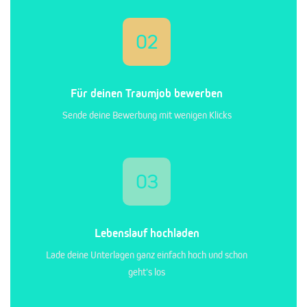
02
Für deinen Traumjob bewerben
Sende deine Bewerbung mit wenigen Klicks
03
Lebenslauf hochladen
Lade deine Unterlagen ganz einfach hoch und schon
geht's los