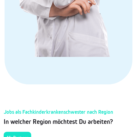
Jobs als Fachkinderkrankenschwester nach Region
In welcher Region möchtest Du arbeiten?