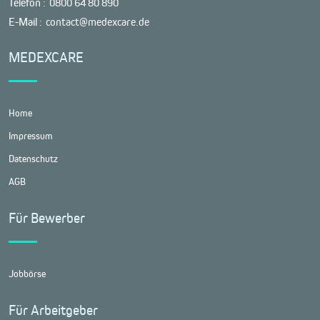
Telefon :
0800 64 80 890
E-Mail :
contact@medexcare.de
MEDEXCARE
Home
Impressum
Datenschutz
AGB
Für Bewerber
Jobbörse
Für Arbeitgeber