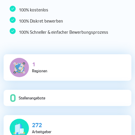
100% kostenlos
100% Diskret bewerben
100% Schneller & einfacher Bewerbungsprozess
5
Regionen
0
Stellenangebote
822
Arbeitgeber