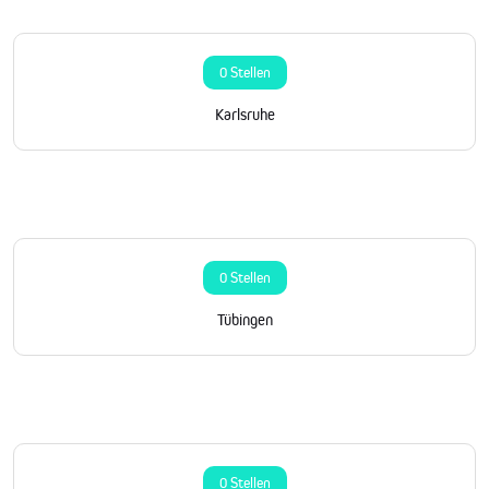
0 Stellen
Karlsruhe
0 Stellen
Tübingen
0 Stellen