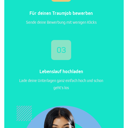
Für deinen Traumjob bewerben
Sende deine Bewerbung mit wenigen Klicks
03
Lebenslauf hochladen
Lade deine Unterlagen ganz einfach hoch und schon
geht's los