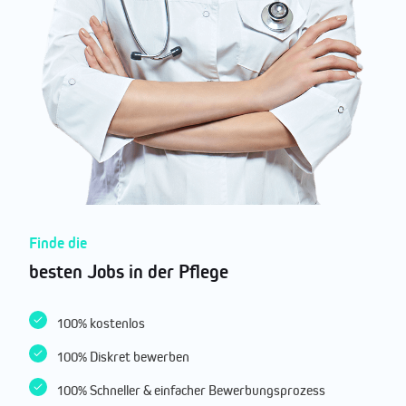
Finde die
besten Jobs in der Pflege
100% kostenlos
100% Diskret bewerben
100% Schneller & einfacher Bewerbungsprozess