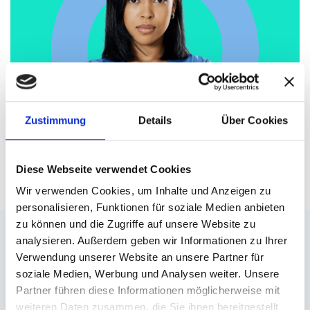
Zustimmung
Details
Über Cookies
Diese Webseite verwendet Cookies
Wir verwenden Cookies, um Inhalte und Anzeigen zu
personalisieren, Funktionen für soziale Medien anbieten
zu können und die Zugriffe auf unsere Website zu
analysieren. Außerdem geben wir Informationen zu Ihrer
Verwendung unserer Website an unsere Partner für
soziale Medien, Werbung und Analysen weiter. Unsere
Partner führen diese Informationen möglicherweise mit
weiteren Daten zusammen, die Sie ihnen bereitgestellt