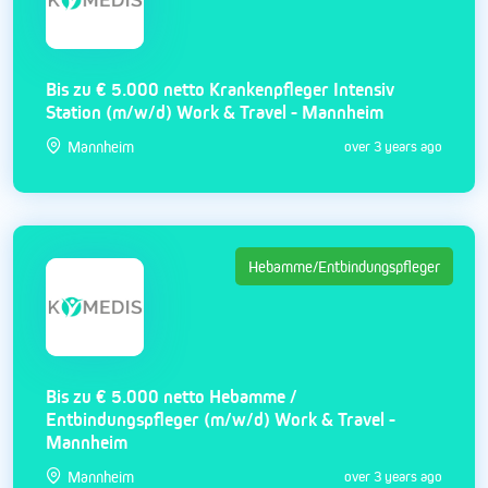
Bis zu € 5.000 netto Krankenpfleger Intensiv
Station (m/w/d) Work & Travel - Mannheim
Mannheim
over 3 years ago
Hebamme/Entbindungspfleger
Bis zu € 5.000 netto Hebamme /
Entbindungspfleger (m/w/d) Work & Travel -
Mannheim
Mannheim
over 3 years ago