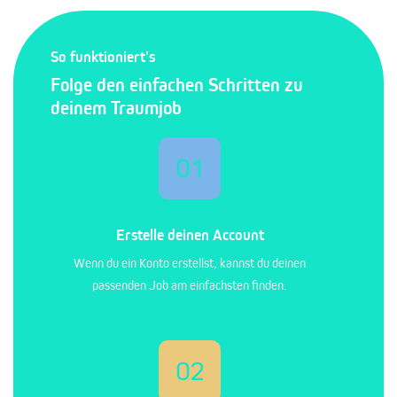
So funktioniert's
Folge den einfachen Schritten zu
deinem Traumjob
01
Erstelle deinen Account
Wenn du ein Konto erstellst, kannst du deinen
passenden Job am einfachsten finden.
02