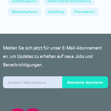
Sozialtherapeut/in
Stellvertretende Stationsleitung
Medizinphysiker/in
Ausbildung
Pharmakant/in
Melden Sie sich jetzt für unser E-Mail-Abonnement
an, um Updates zu erhalten auf neue Jobs und
Benachrichtigungen.
Newsletter abonnieren