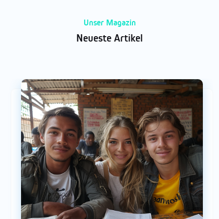
Unser Magazin
Neueste Artikel