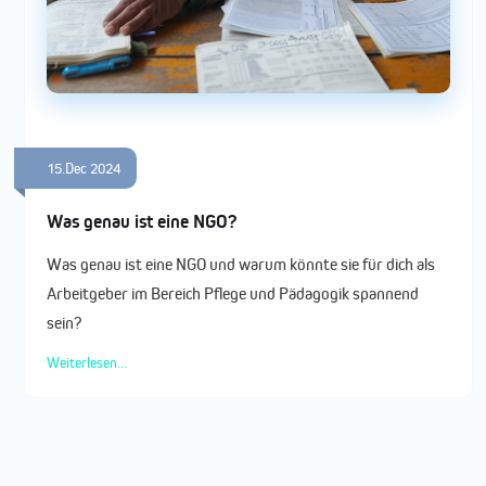
15.Dec 2024
Was genau ist eine NGO?
Was genau ist eine NGO und warum könnte sie für dich als
Arbeitgeber im Bereich Pflege und Pädagogik spannend
sein?
Weiterlesen...