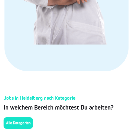
Jobs in Heidelberg nach Kategorie
In welchem Bereich möchtest Du arbeiten?
Alle Kategorien