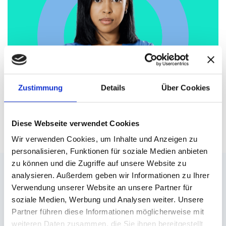
Zustimmung
Details
Über Cookies
Diese Webseite verwendet Cookies
Wir verwenden Cookies, um Inhalte und Anzeigen zu
personalisieren, Funktionen für soziale Medien anbieten
zu können und die Zugriffe auf unsere Website zu
analysieren. Außerdem geben wir Informationen zu Ihrer
Verwendung unserer Website an unsere Partner für
soziale Medien, Werbung und Analysen weiter. Unsere
Partner führen diese Informationen möglicherweise mit
weiteren Daten zusammen, die Sie ihnen bereitgestellt