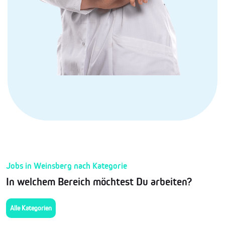
Jobs in Weinsberg nach Kategorie
In welchem Bereich möchtest Du arbeiten?
Alle Kategorien