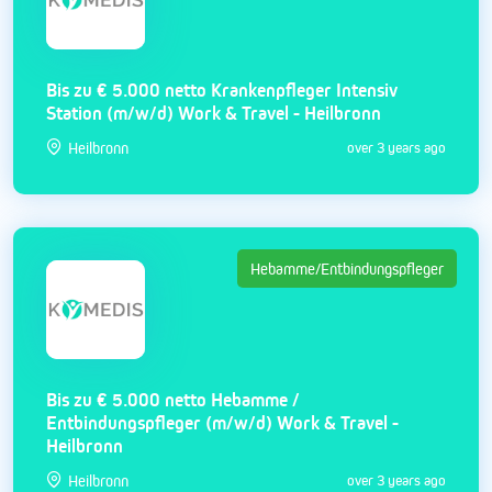
Bis zu € 5.000 netto Krankenpfleger Intensiv
Station (m/w/d) Work & Travel - Heilbronn
Heilbronn
over 3 years ago
Hebamme/Entbindungspfleger
Bis zu € 5.000 netto Hebamme /
Entbindungspfleger (m/w/d) Work & Travel -
Heilbronn
Heilbronn
over 3 years ago