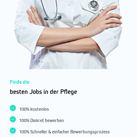
Finde die
besten Jobs in der Pflege
100% kostenlos
100% Diskret bewerben
100% Schneller & einfacher Bewerbungsprozess