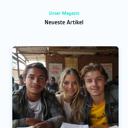
Unser Magazin
Neueste Artikel