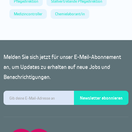
Pflegedirektion
Stellvertretende Pflegedirektion
Medizincontroller
Chemielaborant/in
Melden Sie sich jetzt für unser E-Mail-Abonnement
an, um Updates zu erhalten auf neue Jobs und
Benachrichtigungen.
Newsletter abonnieren