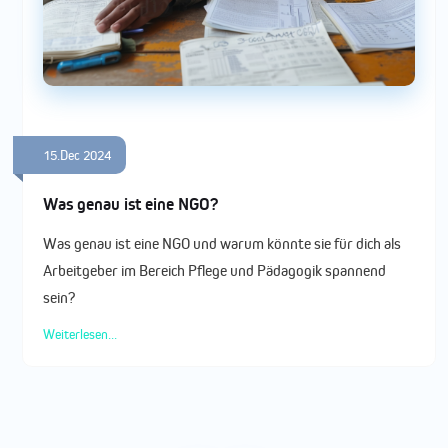
15.Dec 2024
Was genau ist eine NGO?
Was genau ist eine NGO und warum könnte sie für dich als
Arbeitgeber im Bereich Pflege und Pädagogik spannend
sein?
Weiterlesen...