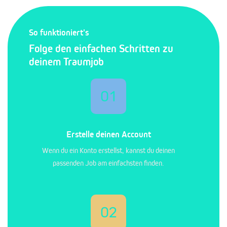
So funktioniert's
Folge den einfachen Schritten zu
deinem Traumjob
01
Erstelle deinen Account
Wenn du ein Konto erstellst, kannst du deinen
passenden Job am einfachsten finden.
02