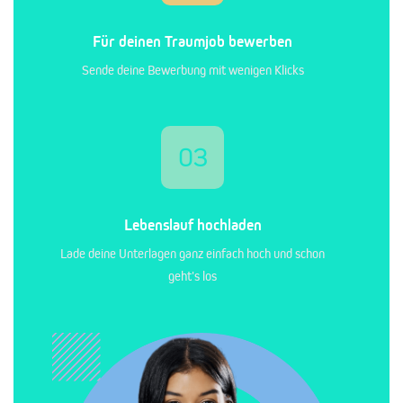
Für deinen Traumjob bewerben
Sende deine Bewerbung mit wenigen Klicks
03
Lebenslauf hochladen
Lade deine Unterlagen ganz einfach hoch und schon
geht's los