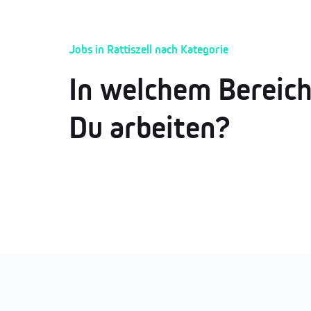
Jobs in Rattiszell nach Kategorie
In welchem Bereic
Du arbeiten?