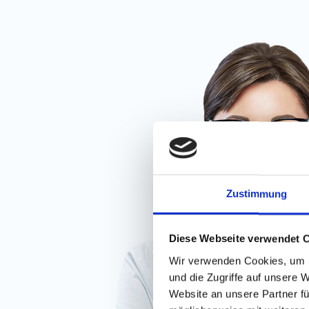
Zustimmung
Diese Webseite verwendet 
Wir verwenden Cookies, um I
und die Zugriffe auf unsere 
Website an unsere Partner fü