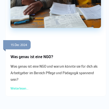
15.Dec 2024
Was genau ist eine NGO?
Was genau ist eine NGO und warum könnte sie für dich als
Arbeitgeber im Bereich Pflege und Pädagogik spannend
sein?
Weiterlesen...