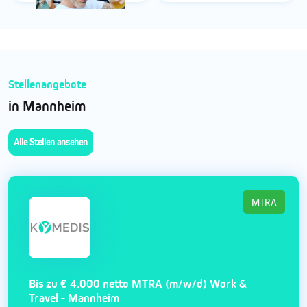
Stellenangebote
in Mannheim
Alle Stellen ansehen
MTRA
Bis zu € 4.000 netto MTRA (m/w/d) Work &
Travel - Mannheim