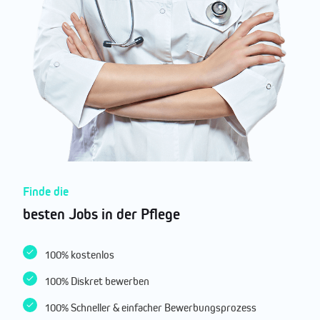
Finde die
besten Jobs in der Pflege
100% kostenlos
100% Diskret bewerben
100% Schneller & einfacher Bewerbungsprozess