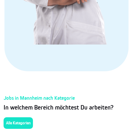
Jobs in Mannheim nach Kategorie
In welchem Bereich möchtest Du arbeiten?
Alle Kategorien