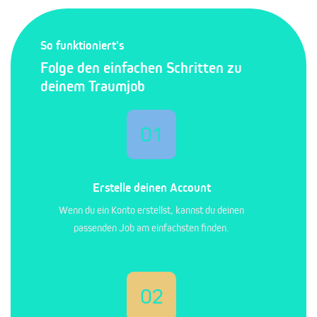
So funktioniert's
Folge den einfachen Schritten zu
deinem Traumjob
01
Erstelle deinen Account
Wenn du ein Konto erstellst, kannst du deinen
passenden Job am einfachsten finden.
02