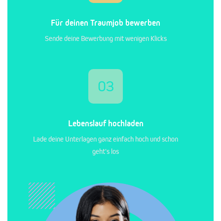
Für deinen Traumjob bewerben
Sende deine Bewerbung mit wenigen Klicks
03
Lebenslauf hochladen
Lade deine Unterlagen ganz einfach hoch und schon
geht's los