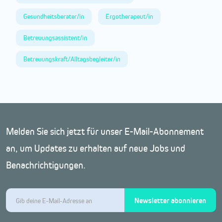
Gesundheitsberater/in
Ergotherapeut/in
Betreuungsassistent/in
Betreuungskraft/Alltagsbegleiter/in
Melden Sie sich jetzt für unser E-Mail-Abonnement
an, um Updates zu erhalten auf neue Jobs und
Benachrichtigungen.
Newsletter abonnieren