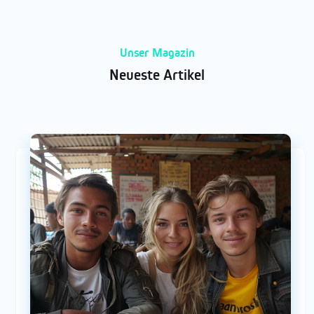
Unser Magazin
Neueste Artikel