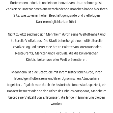
florierenden Industrie und einem innovativen Unternehmergeist.
Zahlreiche Unternehmen aus verschiedenen Branchen haben hier ihren
Sitz, was zu einer hohen Beschäftigungsrate und vielfältigen
Karrieremöglichkeiten führt.
Nicht zuletzt zeichnet sich Mannheim durch seine Weltoffenheit und
kulturelle Vielfalt aus. Die Stadt beherbergt eine multikulturelle
Bevölkerung und bietet eine breite Palette von internationalen
Restaurants, Märkten und Festivals, die die kulinarischen
Köstlichkeiten aus aller Welt präsentieren.
Mannheim ist eine Stadt, die mit ihrem historischen Erbe, ihrer
lebendigen Kulturszene und ihrer dynamischen Atmosphäre
begeistert. Egal ob man durch die historische Innenstadt spaziert, ein
Konzert besucht oder an den Ufern des Rheins entspannt, Mannheim
bietet eine Vielzahl von Erlebnissen, die lange in Erinnerung bleiben
werden.