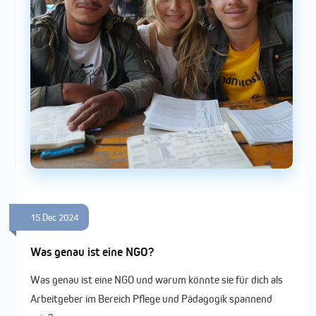
15.Dec 2024
Was genau ist eine NGO?
Was genau ist eine NGO und warum könnte sie für dich als
Arbeitgeber im Bereich Pflege und Pädagogik spannend