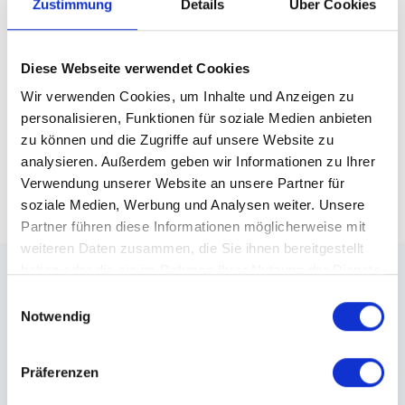
Zustimmung
Details
Über Cookies
Diese Webseite verwendet Cookies
Wir verwenden Cookies, um Inhalte und Anzeigen zu
personalisieren, Funktionen für soziale Medien anbieten
zu können und die Zugriffe auf unsere Website zu
analysieren. Außerdem geben wir Informationen zu Ihrer
Verwendung unserer Website an unsere Partner für
soziale Medien, Werbung und Analysen weiter. Unsere
Partner führen diese Informationen möglicherweise mit
weiteren Daten zusammen, die Sie ihnen bereitgestellt
haben oder die sie im Rahmen Ihrer Nutzung der Dienste
gesammelt haben.
Einwilligungsauswahl
Notwendig
Präferenzen