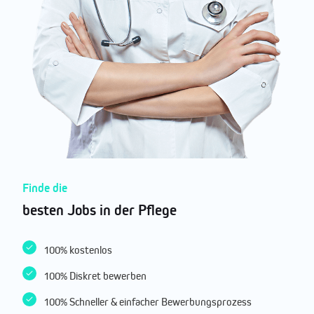
Finde die
besten Jobs in der Pflege
100% kostenlos
100% Diskret bewerben
100% Schneller & einfacher Bewerbungsprozess