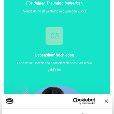
Für deinen Traumjob bewerben
Sende deine Bewerbung mit wenigen Klicks
03
Lebenslauf hochladen
Lade deine Unterlagen ganz einfach hoch und schon
geht's los