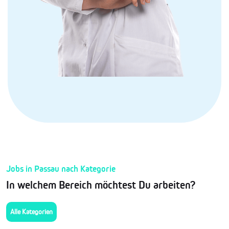
Jobs in Passau nach Kategorie
In welchem Bereich möchtest Du arbeiten?
Alle Kategorien