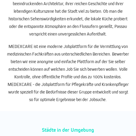
beeindruckenden Architektur, ihrer reichen Geschichte und ihrer
lebendigen Kulturszene hat die Stadt viel zu bieten. Ob man die
historischen Sehenswürdigkeiten erkundet, die lokale Küche probiert
oder die entspannte Atmosphäre an den Flussufern genießt, Passau
verspricht einen unvergesslichen Aufenthalt.
MEDEXCARE ist eine moderne Jobplattform für die Vermittlung von
medizinischen Fachkräften aus unterschiedlichen Bereichen. Bewerber
bieten wir eine anonyme und einfache Plattform auf der Sie selber
entscheiden können auf welchen Job Sie sich bewerben wollen. Volle
Kontrolle, ohne öffentliche Profile und das zu 100% kostenlos.
MEDEXCARE - die Jobplattform für Pflegekräfte und Krankenpfleger
wurde speziell für die Bedürfnisse dieser Gruppe entwickelt und sorgt
so für optimale Ergebnisse bei der Jobsuche.
Städte in der Umgebung