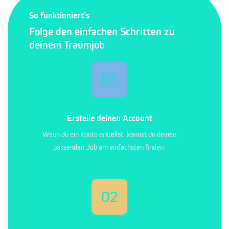
So funktioniert's
Folge den einfachen Schritten zu
deinem Traumjob
01
Erstelle deinen Account
Wenn du ein Konto erstellst, kannst du deinen
passenden Job am einfachsten finden.
02