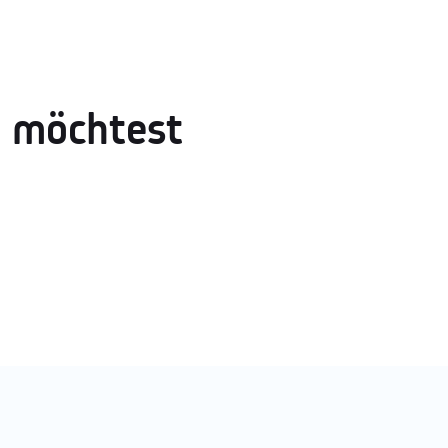
h möchtest