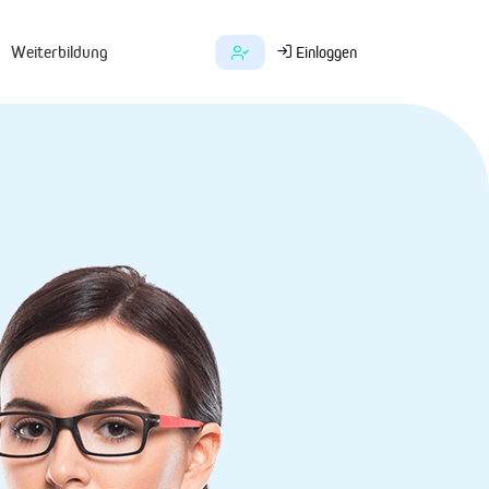
Weiterbildung
Einloggen