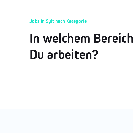
Jobs in Sylt nach Kategorie
In welchem Bereic
Du arbeiten?