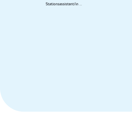
Stationsassistent/in
...