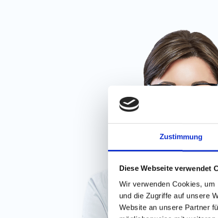
Zustimmung
Diese Webseite verwendet 
Wir verwenden Cookies, um I
und die Zugriffe auf unsere 
Website an unsere Partner fü