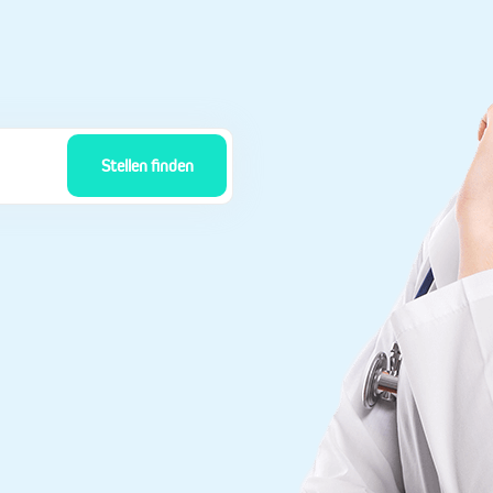
Stellen finden