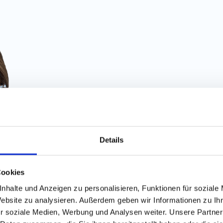
Details
Finde die
besten Job
Cookies
nhalte und Anzeigen zu personalisieren, Funktionen für soziale
Website zu analysieren. Außerdem geben wir Informationen zu I
100% kostenlos
r soziale Medien, Werbung und Analysen weiter. Unsere Partner