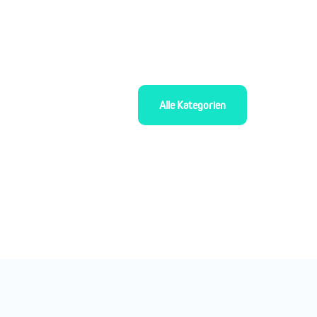
Alle Kategorien