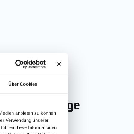
Über Cookies
s in der Pflege
 Medien anbieten zu können
hrer Verwendung unserer
 führen diese Informationen