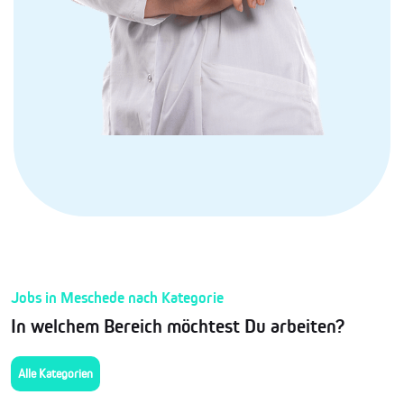
Jobs in Meschede nach Kategorie
In welchem Bereich möchtest Du arbeiten?
Alle Kategorien