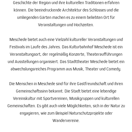
Geschichte der Region und ihre kulturellen Traditionen erfahren
können. Die beeindruckende Architektur des Schlosses und die
umliegenden Gärten machen es zu einem beliebten Ort für
Veranstaltungen und Hochzeiten.
Meschede bietet auch eine Vielzahl kultureller Veranstaltungen und
Festivals im Laufe des Jahres. Das Kulturbahnhof Meschede ist ein
Veranstaltungsort, der regelmäßig Konzerte, Theateraufführungen
und Ausstellungen organisiert. Das Stadttheater Meschede bietet ein
abwechslungsreiches Programm aus Musik, Theater und Comedy.
Die Menschen in Meschede sind für ihre Gastfreundschaft und ihren
Gemeinschaftssinn bekannt. Die Stadt bietet eine lebendige
Vereinskultur mit Sportvereinen, Musikgruppen und kulturellen
Gemeinschaften. Es gibt auch viele Möglichkeiten, sich in der Natur zu
engagieren, wie zum Beispiel Naturschutzprojekte oder
Wandervereine.