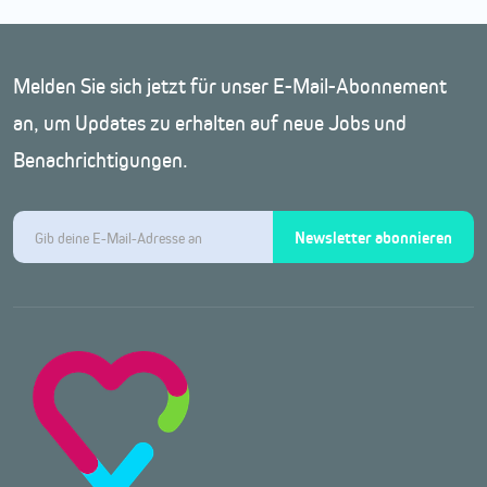
Melden Sie sich jetzt für unser E-Mail-Abonnement
an, um Updates zu erhalten auf neue Jobs und
Benachrichtigungen.
Newsletter abonnieren