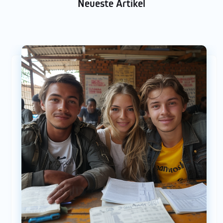
Neueste Artikel