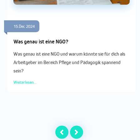
15.Dec 2024
Was genau ist eine NGO?
Was genau ist eine NGO und warum könnte sie für dich als
Arbeitgeber im Bereich Pflege und Pädagogik spannend
sein?
Weiterlesen...