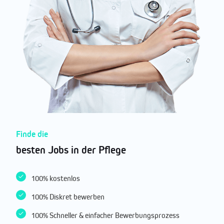
Finde die
besten Jobs in der Pflege
100% kostenlos
100% Diskret bewerben
100% Schneller & einfacher Bewerbungsprozess