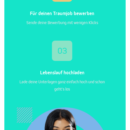
Für deinen Traumjob bewerben
Sende deine Bewerbung mit wenigen Klicks
03
Lebenslauf hochladen
Lade deine Unterlagen ganz einfach hoch und schon
geht's los