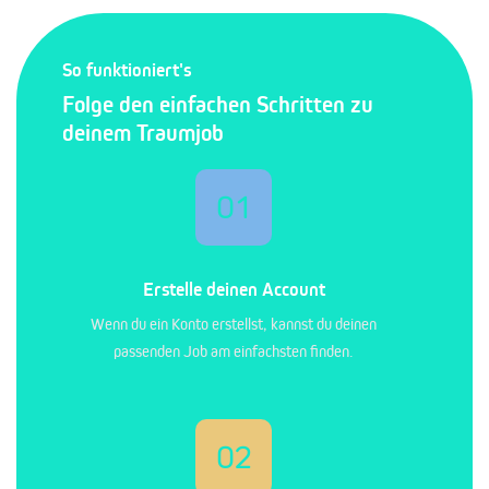
So funktioniert's
Folge den einfachen Schritten zu
deinem Traumjob
01
Erstelle deinen Account
Wenn du ein Konto erstellst, kannst du deinen
passenden Job am einfachsten finden.
02