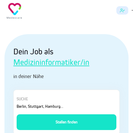
Dein Job als
Medizininformatiker/in
in deiner Nähe
SUCHE
Stellen finden