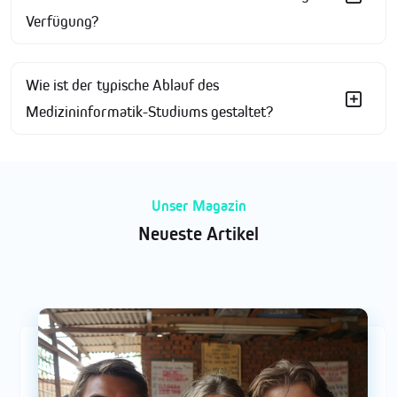
Verfügung?
Wie ist der typische Ablauf des
Medizininformatik-Studiums gestaltet?
Unser Magazin
Neueste Artikel