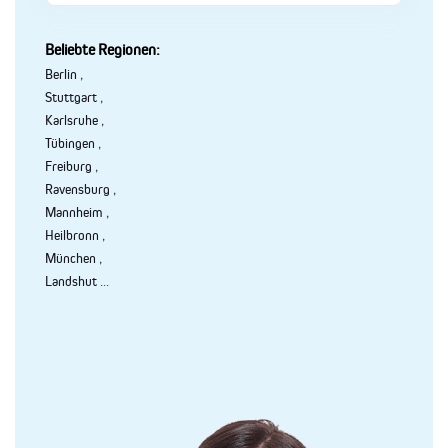
Beliebte Regionen:
Berlin
,
Stuttgart
,
Karlsruhe
,
Tübingen
,
Freiburg
,
Ravensburg
,
Mannheim
,
Heilbronn
,
München
,
Landshut
...