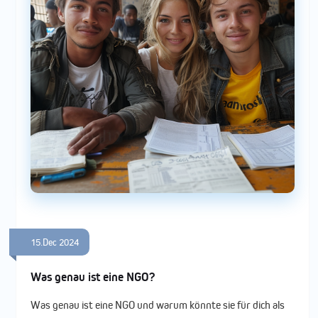
15.Dec 2024
Was genau ist eine NGO?
Was genau ist eine NGO und warum könnte sie für dich als