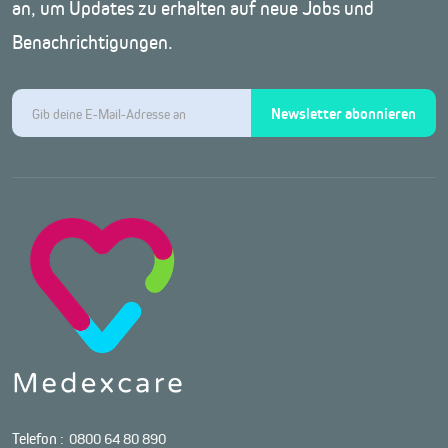
an, um Updates zu erhalten auf neue Jobs und
Benachrichtigungen.
Newsletter abonnieren
Telefon :
0800 64 80 890