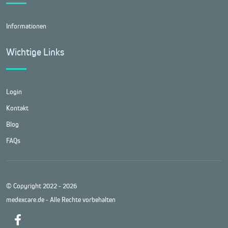
Informationen
Wichtige Links
Login
Kontakt
Blog
FAQs
© Copyright 2022 - 2026
medexcare.de - Alle Rechte vorbehalten