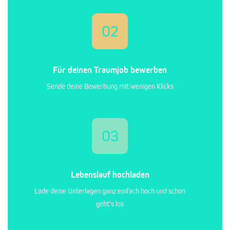
02
Für deinen Traumjob bewerben
Sende deine Bewerbung mit wenigen Klicks
03
Lebenslauf hochladen
Lade deine Unterlagen ganz einfach hoch und schon
geht's los