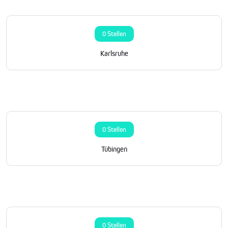
0 Stellen
Karlsruhe
0 Stellen
Tübingen
0 Stellen