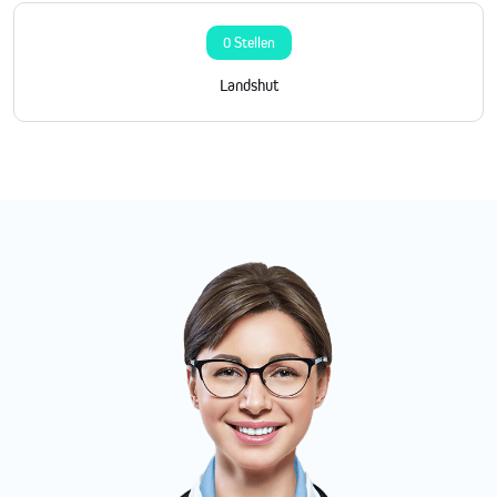
0 Stellen
Landshut