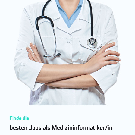
Finde die
besten Jobs als Medizininformatiker/in