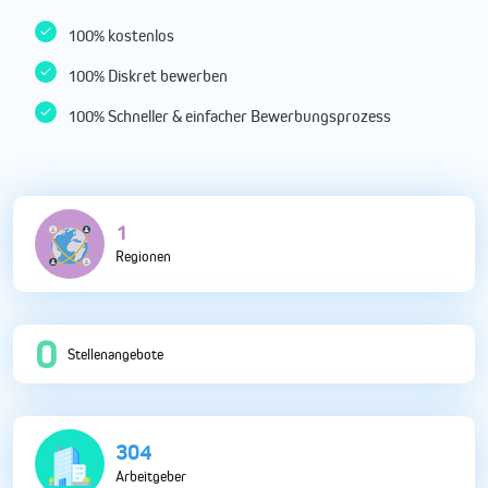
100% kostenlos
100% Diskret bewerben
100% Schneller & einfacher Bewerbungsprozess
5
Regionen
0
Stellenangebote
833
Arbeitgeber