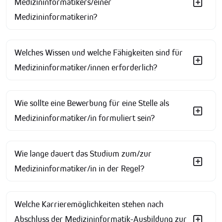
Medizininformatikers/einer
Medizininformatikerin?
Welches Wissen und welche Fähigkeiten sind für
Medizininformatiker/innen erforderlich?
Wie sollte eine Bewerbung für eine Stelle als
Medizininformatiker/in formuliert sein?
Wie lange dauert das Studium zum/zur
Medizininformatiker/in in der Regel?
Welche Karrieremöglichkeiten stehen nach
Abschluss der Medizininformatik-Ausbildung zur