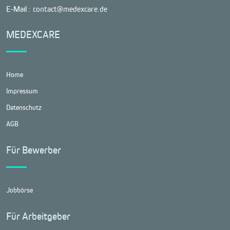
E-Mail :
contact@medexcare.de
MEDEXCARE
Home
Impressum
Datenschutz
AGB
Für Bewerber
Jobbörse
Für Arbeitgeber