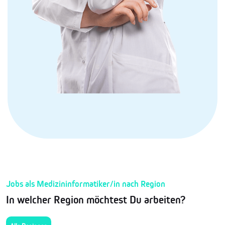
Jobs als Medizininformatiker/in nach Region
In welcher Region möchtest Du arbeiten?