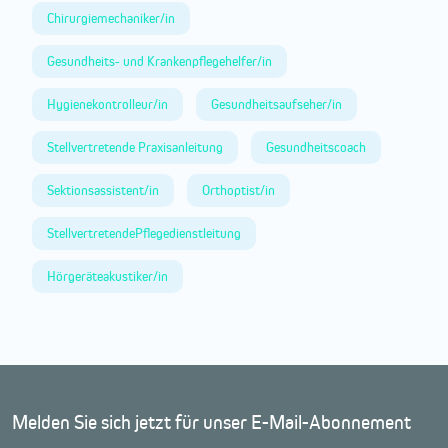
Chirurgiemechaniker/in
Gesundheits- und Krankenpflegehelfer/in
Hygienekontrolleur/in
Gesundheitsaufseher/in
Stellvertretende Praxisanleitung
Gesundheitscoach
Sektionsassistent/in
Orthoptist/in
StellvertretendePflegedienstleitung
Hörgeräteakustiker/in
Melden Sie sich jetzt für unser E-Mail-Abonnement