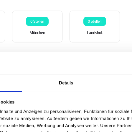
0 Stellen
0 Stellen
München
Landshut
Details
Cookies
nhalte und Anzeigen zu personalisieren, Funktionen für soziale
Website zu analysieren. Außerdem geben wir Informationen zu I
r soziale Medien, Werbung und Analysen weiter. Unsere Partner