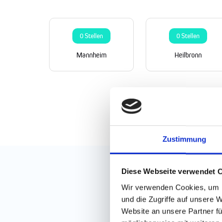
0 Stellen
0 Stellen
Mannheim
Heilbronn
Zustimmung
Diese Webseite verwendet 
Wir verwenden Cookies, um I
und die Zugriffe auf unsere 
Website an unsere Partner fü