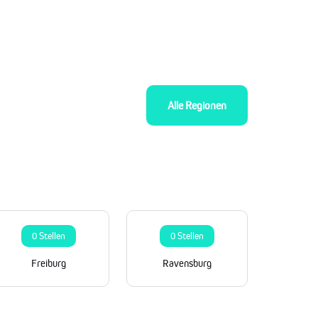
Alle Regionen
0 Stellen
0 Stellen
Freiburg
Ravensburg