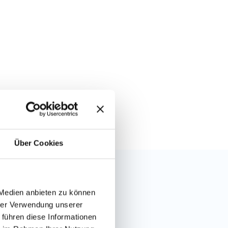
Über Cookies
 Medien anbieten zu können
hrer Verwendung unserer
 führen diese Informationen