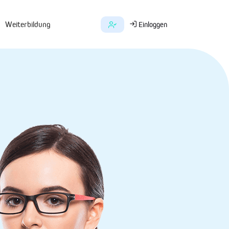
Weiterbildung
Einloggen