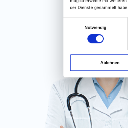
möglicherweise mit weiteren
der Dienste gesammelt habe
Einwilligungsauswahl
Notwendig
Ablehnen