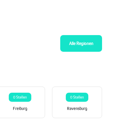
Alle Regionen
0 Stellen
0 Stellen
Freiburg
Ravensburg