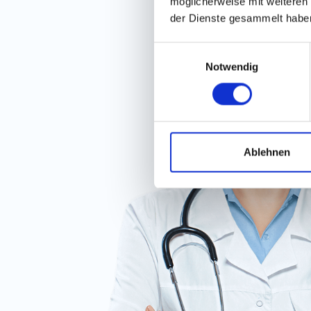
möglicherweise mit weiteren
der Dienste gesammelt habe
Einwilligungsauswahl
Notwendig
Ablehnen