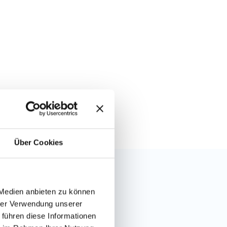
Über Cookies
 Medien anbieten zu können
hrer Verwendung unserer
 führen diese Informationen