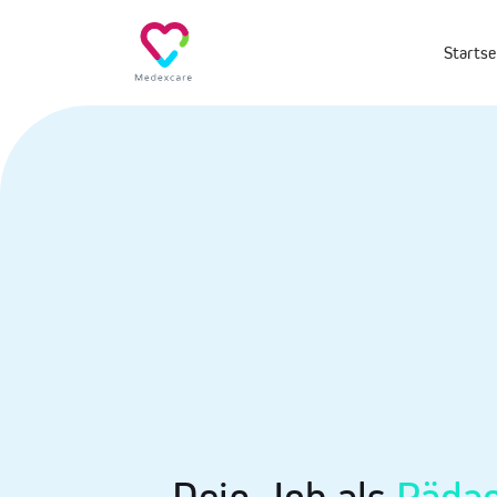
Startse