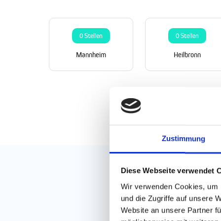
0 Stellen
0 Stellen
Mannheim
Heilbronn
Zustimmung
Diese Webseite verwendet 
Wir verwenden Cookies, um I
und die Zugriffe auf unsere 
Website an unsere Partner fü