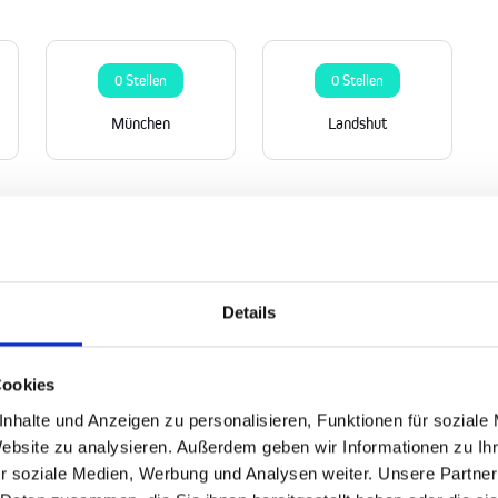
0 Stellen
0 Stellen
München
Landshut
Details
Cookies
nhalte und Anzeigen zu personalisieren, Funktionen für soziale
Website zu analysieren. Außerdem geben wir Informationen zu I
r soziale Medien, Werbung und Analysen weiter. Unsere Partner