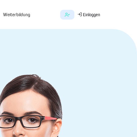
Weiterbildung
Einloggen