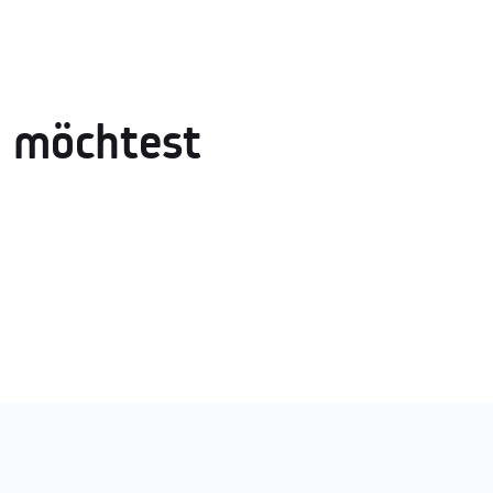
h möchtest