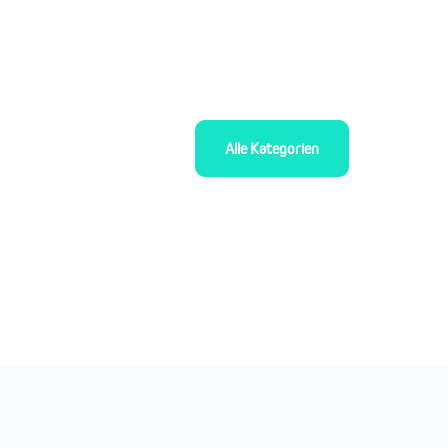
Alle Kategorien