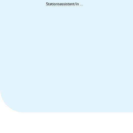
Stationsassistent/in
...