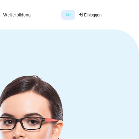
Weiterbildung
Einloggen