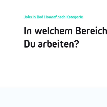
Jobs in Bad Honnef nach Kategorie
In welchem Bereic
Du arbeiten?