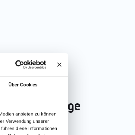
Über Cookies
s in der Pflege
 Medien anbieten zu können
hrer Verwendung unserer
 führen diese Informationen