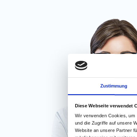
Zustimmung
Diese Webseite verwendet 
Wir verwenden Cookies, um I
und die Zugriffe auf unsere 
Website an unsere Partner fü