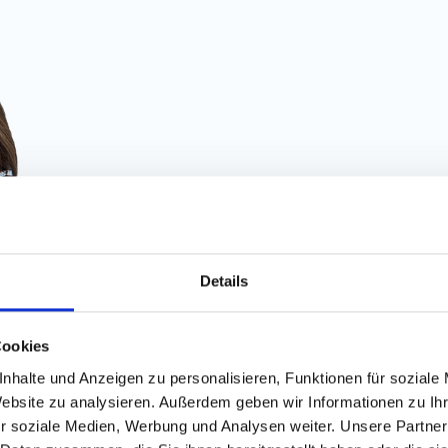
Details
Finde die
besten Job
Cookies
nhalte und Anzeigen zu personalisieren, Funktionen für soziale
Website zu analysieren. Außerdem geben wir Informationen zu I
100% kostenlos
r soziale Medien, Werbung und Analysen weiter. Unsere Partner