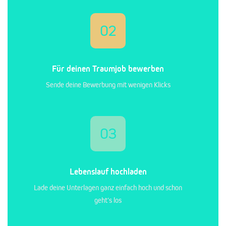
02
Für deinen Traumjob bewerben
Sende deine Bewerbung mit wenigen Klicks
03
Lebenslauf hochladen
Lade deine Unterlagen ganz einfach hoch und schon
geht's los