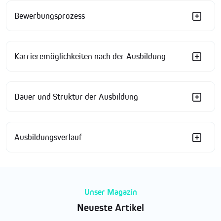
Bewerbungsprozess
Karrieremöglichkeiten nach der Ausbildung
Dauer und Struktur der Ausbildung
Ausbildungsverlauf
Unser Magazin
Neueste Artikel