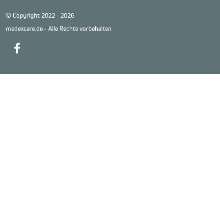
© Copyright 2022 - 2026
medexcare.de - Alle Rechte vorbehalten