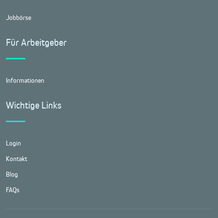
Jobbörse
Für Arbeitgeber
Informationen
Wichtige Links
Login
Kontakt
Blog
FAQs