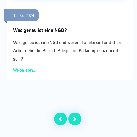
15.Dec 2024
Was genau ist eine NGO?
Was genau ist eine NGO und warum könnte sie für dich als
Arbeitgeber im Bereich Pflege und Pädagogik spannend
sein?
Weiterlesen...