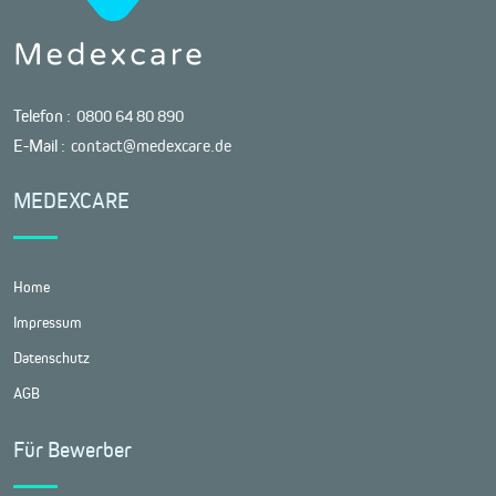
Telefon :
0800 64 80 890
E-Mail :
contact@medexcare.de
MEDEXCARE
Home
Impressum
Datenschutz
AGB
Für Bewerber