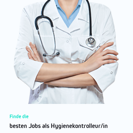
Finde die
besten Jobs als Hygienekontrolleur/in