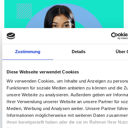
Zustimmung
Details
Über 
Diese Webseite verwendet Cookies
Wir verwenden Cookies, um Inhalte und Anzeigen zu persona
Funktionen für soziale Medien anbieten zu können und die Zug
unsere Website zu analysieren. Außerdem geben wir Informa
Ihrer Verwendung unserer Website an unsere Partner für soz
Medien, Werbung und Analysen weiter. Unsere Partner führe
Informationen möglicherweise mit weiteren Daten zusammen,
ihnen bereitgestellt haben oder die sie im Rahmen Ihrer Nut