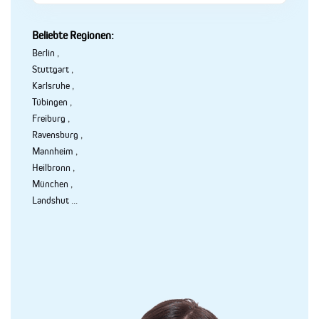
Beliebte Regionen:
Berlin
,
Stuttgart
,
Karlsruhe
,
Tübingen
,
Freiburg
,
Ravensburg
,
Mannheim
,
Heilbronn
,
München
,
Landshut
...