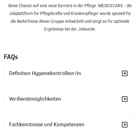
deine Chance auf eine neue Karriere in der Pflege. MEDEXCARE - die
Jobplattform für
Pflegekräfte und Krankenpfleger
wurde speziell für
die Bedürfnisse dieser Gruppe entwickelt und sorgt so für optimale
Ergebnisse bei der Jobsuche.
FAQs
Definition Hygienekontrolleur/in
Verdienstmöglichkeiten
Fachkenntnisse und Kompetenzen