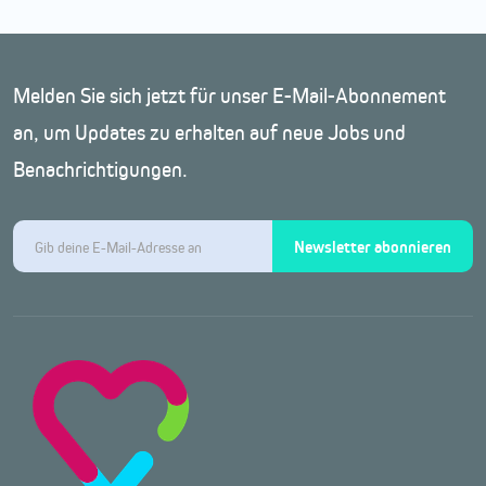
Melden Sie sich jetzt für unser E-Mail-Abonnement
an, um Updates zu erhalten auf neue Jobs und
Benachrichtigungen.
Newsletter abonnieren