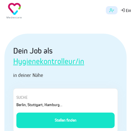
Ein
Dein Job als
Hygienekontrolleur/in
in deiner Nähe
SUCHE
Stellen finden