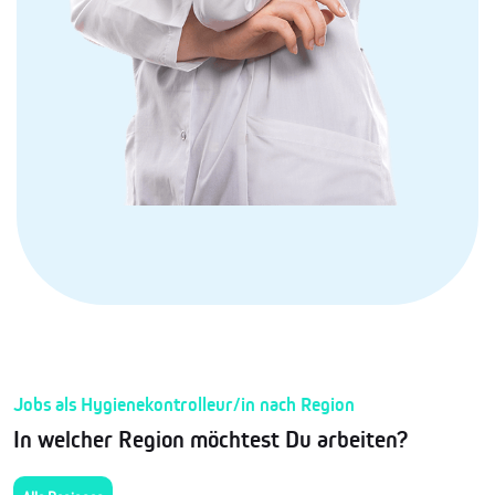
Jobs als Hygienekontrolleur/in nach Region
In welcher Region möchtest Du arbeiten?