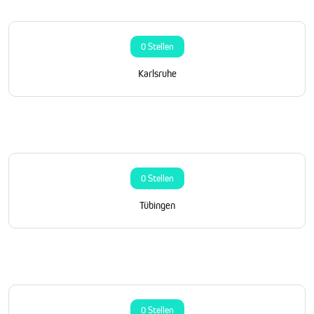
0 Stellen
Karlsruhe
0 Stellen
Tübingen
0 Stellen