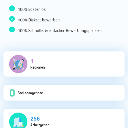
100% kostenlos
100% Diskret bewerben
100% Schneller & einfacher Bewerbungsprozess
4
Regionen
0
Stellenangebote
714
Arbeitgeber