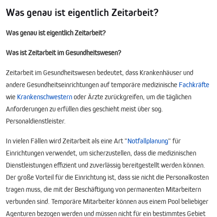
Was genau ist eigentlich Zeitarbeit?
Was genau ist eigentlich Zeitarbeit?
Was ist Zeitarbeit im Gesundheitswesen?
Zeitarbeit im Gesundheitswesen bedeutet, dass Krankenhäuser und
andere Gesundheitseinrichtungen auf temporäre medizinische
Fachkräfte
wie
Krankenschwestern
oder Ärzte zurückgreifen, um die täglichen
Anforderungen zu erfüllen dies geschieht meist über sog.
Personaldienstleister.
In vielen Fällen wird Zeitarbeit als eine Art "
Notfallplanung
" für
Einrichtungen verwendet, um sicherzustellen, dass die medizinischen
Dienstleistungen effizient und zuverlässig bereitgestellt werden können.
Der große Vorteil für die Einrichtung ist, dass sie nicht die Personalkosten
tragen muss, die mit der Beschäftigung von permanenten Mitarbeitern
verbunden sind. Temporäre Mitarbeiter können aus einem Pool beliebiger
Agenturen bezogen werden und müssen nicht für ein bestimmtes Gebiet