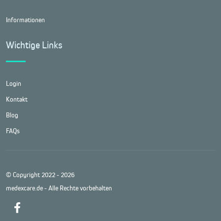
Informationen
Wichtige Links
Login
Kontakt
Blog
FAQs
© Copyright 2022 - 2026
medexcare.de - Alle Rechte vorbehalten