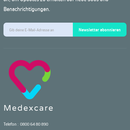
Benachrichtigungen.
Newsletter abonnieren
Telefon :
0800 64 80 890