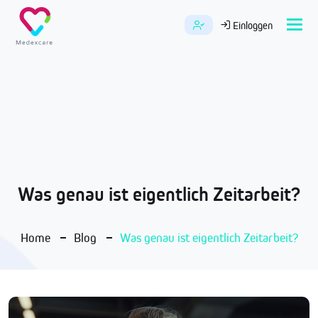
Tog
Einloggen
navi
Was genau ist eigentlich Zeitarbeit?
Home
Blog
Was genau ist eigentlich Zeitarbeit?