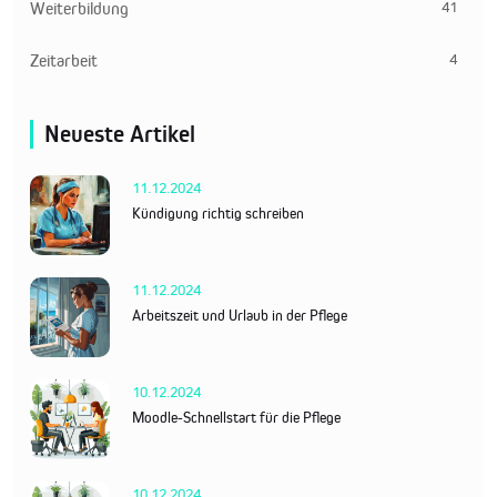
41
Weiterbildung
4
Zeitarbeit
Neueste Artikel
11.12.2024
Kündigung richtig schreiben
11.12.2024
Arbeitszeit und Urlaub in der Pflege
10.12.2024
Moodle-Schnellstart für die Pflege
10.12.2024