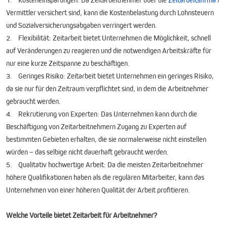
Vermittler versichert sind, kann die Kostenbelastung durch Lohnsteuern
und Sozialversicherungsabgaben verringert werden.
2. Flexibilität: Zeitarbeit bietet Unternehmen die Möglichkeit, schnell
auf Veränderungen zu reagieren und die notwendigen Arbeitskräfte für
nur eine kurze Zeitspanne zu beschäftigen.
3. Geringes Risiko: Zeitarbeit bietet Unternehmen ein geringes Risiko,
da sie nur für den Zeitraum verpflichtet sind, in dem die Arbeitnehmer
gebraucht werden.
4. Rekrutierung von Experten: Das Unternehmen kann durch die
Beschäftigung von Zeitarbeitnehmern Zugang zu Experten auf
bestimmten Gebieten erhalten, die sie normalerweise nicht einstellen
würden – das selbige nicht dauerhaft gebraucht werden.
5. Qualitativ hochwertige Arbeit: Da die meisten Zeitarbeitnehmer
höhere Qualifikationen haben als die regulären Mitarbeiter, kann das
Unternehmen von einer höheren Qualität der Arbeit profitieren.
Welche Vorteile bietet Zeitarbeit für Arbeitnehmer?