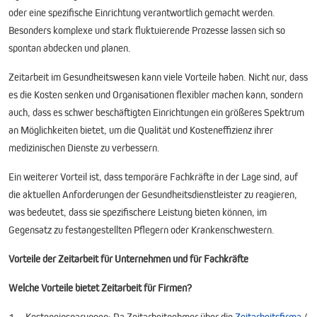
oder eine spezifische Einrichtung verantwortlich gemacht werden.
Besonders komplexe und stark fluktuierende Prozesse lassen sich so
spontan abdecken und planen.
Zeitarbeit im Gesundheitswesen kann viele Vorteile haben. Nicht nur, dass
es die Kosten senken und Organisationen flexibler machen kann, sondern
auch, dass es schwer beschäftigten Einrichtungen ein größeres Spektrum
an Möglichkeiten bietet, um die Qualität und Kosteneffizienz ihrer
medizinischen Dienste zu verbessern.
Ein weiterer Vorteil ist, dass temporäre Fachkräfte in der Lage sind, auf
die aktuellen Anforderungen der Gesundheitsdienstleister zu reagieren,
was bedeutet, dass sie spezifischere Leistung bieten können, im
Gegensatz zu festangestellten Pflegern oder Krankenschwestern.
Vorteile der Zeitarbeit für Unternehmen und für Fachkräfte
Welche Vorteile bietet Zeitarbeit für Firmen?
1. Kosteneinsparungen: Da Zeitarbeitnehmer über die
Zeitarbeitsfirma
/