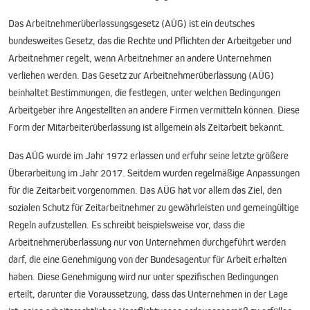
Das Arbeitnehmerüberlassungsgesetz (AÜG) ist ein deutsches
bundesweites Gesetz, das die Rechte und Pflichten der Arbeitgeber und
Arbeitnehmer regelt, wenn Arbeitnehmer an andere Unternehmen
verliehen werden. Das Gesetz zur Arbeitnehmerüberlassung (AÜG)
beinhaltet Bestimmungen, die festlegen, unter welchen Bedingungen
Arbeitgeber ihre Angestellten an andere Firmen vermitteln können. Diese
Form der Mitarbeiterüberlassung ist allgemein als Zeitarbeit bekannt.
Das AÜG wurde im Jahr 1972 erlassen und erfuhr seine letzte größere
Überarbeitung im Jahr 2017. Seitdem wurden regelmäßige Anpassungen
für die Zeitarbeit vorgenommen. Das AÜG hat vor allem das Ziel, den
sozialen Schutz für Zeitarbeitnehmer zu gewährleisten und gemeingültige
Regeln aufzustellen. Es schreibt beispielsweise vor, dass die
Arbeitnehmerüberlassung nur von Unternehmen durchgeführt werden
darf, die eine Genehmigung von der Bundesagentur für Arbeit erhalten
haben. Diese Genehmigung wird nur unter spezifischen Bedingungen
erteilt, darunter die Voraussetzung, dass das Unternehmen in der Lage