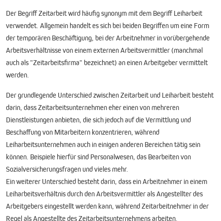
Der Begriff Zeitarbeit wird häufig synonym mit dem Begriff Leiharbeit
verwendet. Allgemein handelt es sich bei beiden Begriffen um eine Form
der temporären Beschäftigung, bei der Arbeitnehmer in vorübergehende
Arbeitsverhältnisse von einem externen Arbeitsvermittler (manchmal
auch als "Zeitarbeitsfirma" bezeichnet) an einen Arbeitgeber vermittelt
werden.
Der grundlegende Unterschied zwischen Zeitarbeit und Leiharbeit besteht
darin, dass Zeitarbeitsunternehmen eher einen von mehreren
Dienstleistungen anbieten, die sich jedoch auf die Vermittlung und
Beschaffung von Mitarbeitern konzentrieren, während
Leiharbeitsunternehmen auch in einigen anderen Bereichen tätig sein
können. Beispiele hierfür sind Personalwesen, das Bearbeiten von
Sozialversicherungsfragen und vieles mehr.
Ein weiterer Unterschied besteht darin, dass ein Arbeitnehmer in einem
Leiharbeitsverhältnis durch den Arbeitsvermittler als Angestellter des
Arbeitgebers eingestellt werden kann, während Zeitarbeitnehmer in der
Regel als Angestellte des Zeitarbeitsunternehmens arbeiten.