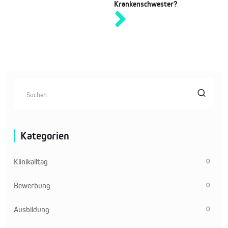
Krankenschwester?
Kategorien
0
Klinikalltag
0
Bewerbung
0
Ausbildung