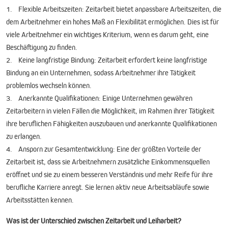
1. Flexible Arbeitszeiten: Zeitarbeit bietet anpassbare Arbeitszeiten, die
dem Arbeitnehmer ein hohes Maß an Flexibilität ermöglichen. Dies ist für
viele Arbeitnehmer ein wichtiges Kriterium, wenn es darum geht, eine
Beschäftigung zu finden.
2. Keine langfristige Bindung: Zeitarbeit erfordert keine langfristige
Bindung an ein Unternehmen, sodass Arbeitnehmer ihre Tätigkeit
problemlos wechseln können.
3. Anerkannte Qualifikationen: Einige Unternehmen gewähren
Zeitarbeitern in vielen Fällen die Möglichkeit, im Rahmen ihrer Tätigkeit
ihre beruflichen Fähigkeiten auszubauen und anerkannte Qualifikationen
zu erlangen.
4. Ansporn zur Gesamtentwicklung: Eine der größten Vorteile der
Zeitarbeit ist, dass sie Arbeitnehmern zusätzliche Einkommensquellen
eröffnet und sie zu einem besseren Verständnis und mehr Reife für ihre
berufliche Karriere anregt. Sie lernen aktiv neue Arbeitsabläufe sowie
Arbeitsstätten kennen.
Was ist der Unterschied zwischen Zeitarbeit und Leiharbeit?