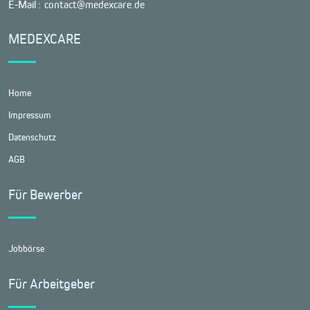
E-Mail :
contact@medexcare.de
MEDEXCARE
Home
Impressum
Datenschutz
AGB
Für Bewerber
Jobbörse
Für Arbeitgeber