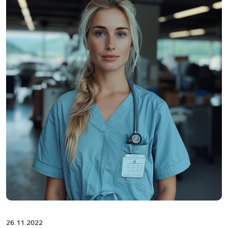
26.11.2022