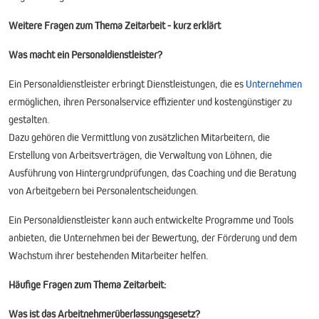
Weitere Fragen zum Thema Zeitarbeit - kurz erklärt
Was macht ein Personaldienstleister?
Ein Personaldienstleister erbringt Dienstleistungen, die es
Unternehmen
ermöglichen, ihren Personalservice effizienter und kostengünstiger zu
gestalten.
Dazu gehören die Vermittlung von zusätzlichen Mitarbeitern, die
Erstellung von Arbeitsverträgen, die Verwaltung von Löhnen, die
Ausführung von Hintergrundprüfungen, das Coaching und die Beratung
von Arbeitgebern bei Personalentscheidungen.
Ein Personaldienstleister kann auch entwickelte Programme und Tools
anbieten, die Unternehmen bei der Bewertung, der Förderung und dem
Wachstum ihrer bestehenden Mitarbeiter helfen.
Häufige Fragen zum Thema Zeitarbeit:
Was ist das Arbeitnehmerüberlassungsgesetz?