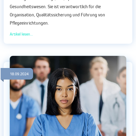
Gesundheitswesen. Sie ist verantwortlich für die
Organisation, Qualitätssicherung und Führung von
Pflegeeinrichtungen.
Artikel lesen...
18.09.2024