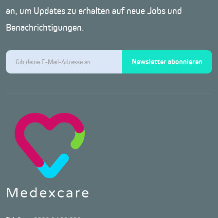
an, um Updates zu erhalten auf neue Jobs und
Benachrichtigungen.
Newsletter abonnieren