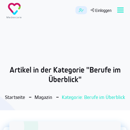
Tog
Einloggen
navi
Artikel in der Kategorie "Berufe im
Überblick"
Startseite
Magazin
Kategorie: Berufe im Überblick