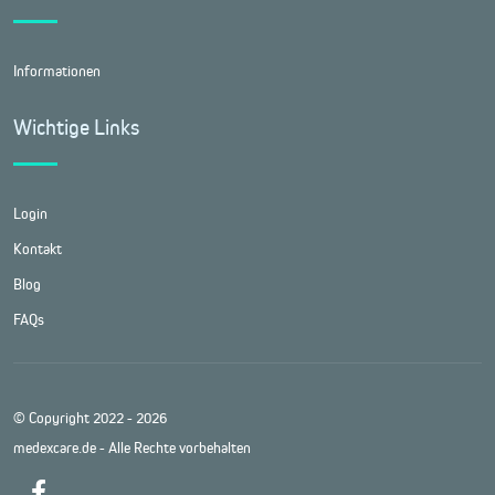
Informationen
Wichtige Links
Login
Kontakt
Blog
FAQs
© Copyright 2022 - 2026
medexcare.de - Alle Rechte vorbehalten