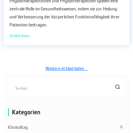
Physiotherapeutinnen und Physiotherapeuten spielen eine
zentrale Rolle im Gesundheitswesen, indem sie zur Heilung
und Verbesserung der körperlichen Funktionsfähigkeit ihrer
Patienten beitragen.
Artikel lesen...
Weitere Artikel laden...
Kategorien
0
Klinikalltag