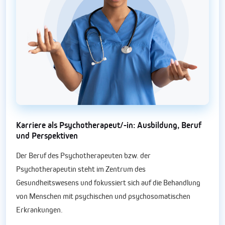
Karriere als Psychotherapeut/-in: Ausbildung, Beruf
und Perspektiven
Der Beruf des Psychotherapeuten bzw. der
Psychotherapeutin steht im Zentrum des
Gesundheitswesens und fokussiert sich auf die Behandlung
von Menschen mit psychischen und psychosomatischen
Erkrankungen.