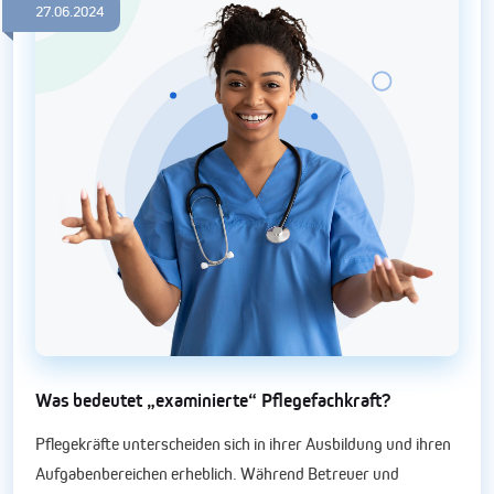
27.06.2024
Was bedeutet „examinierte“ Pflegefachkraft?
Pflegekräfte unterscheiden sich in ihrer Ausbildung und ihren
Aufgabenbereichen erheblich. Während Betreuer und