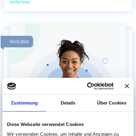
Artikel lesen...
06.03.2024
Zustimmung
Details
Über Cookies
Diese Webseite verwendet Cookies
Wir verwenden Cookies, um Inhalte und Anzeigen zu