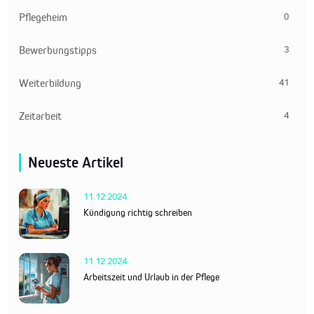
0
Pflegeheim
3
Bewerbungstipps
41
Weiterbildung
4
Zeitarbeit
Neueste Artikel
11.12.2024
Kündigung richtig schreiben
11.12.2024
Arbeitszeit und Urlaub in der Pflege