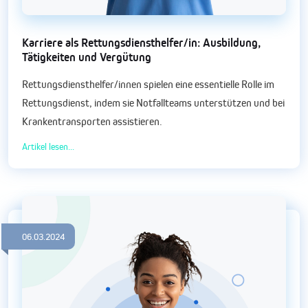
Karriere als Rettungsdiensthelfer/in: Ausbildung,
Tätigkeiten und Vergütung
Rettungsdiensthelfer/innen spielen eine essentielle Rolle im
Rettungsdienst, indem sie Notfallteams unterstützen und bei
Krankentransporten assistieren.
Artikel lesen...
06.03.2024