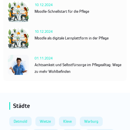
10.12.2024
Moodle-Schnellstart für die Pflege
10.12.2024
Moodle als digitale Lernplattform in der Pflege
01.11.2024
Achtsamkeit und Selbstfürsorge im Pflegealltag: Wege
zu mehr Wohlbefinden
Städte
Detmold
Wietze
Kleve
Warburg