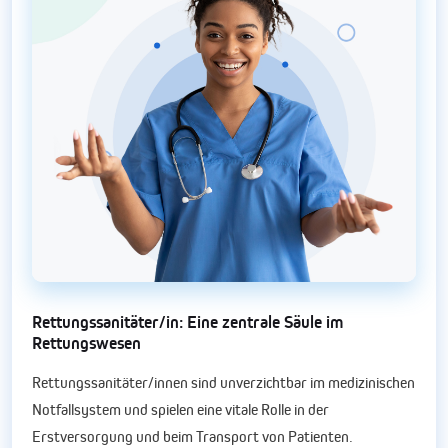
Rettungssanitäter/in: Eine zentrale Säule im
Rettungswesen
Rettungssanitäter/innen sind unverzichtbar im medizinischen
Notfallsystem und spielen eine vitale Rolle in der
Erstversorgung und beim Transport von Patienten.