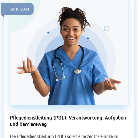
24.10.2024
Pflegedienstleitung (PDL): Verantwortung, Aufgaben
und Karriereweg
Die Pflegedienstleitung (PDL) spielt eine zentrale Rolle im