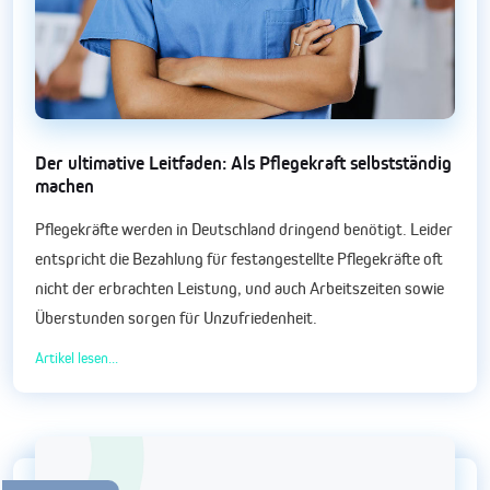
Der ultimative Leitfaden: Als Pflegekraft selbstständig
machen
Pflegekräfte werden in Deutschland dringend benötigt. Leider
entspricht die Bezahlung für festangestellte Pflegekräfte oft
nicht der erbrachten Leistung, und auch Arbeitszeiten sowie
Überstunden sorgen für Unzufriedenheit.
Artikel lesen...