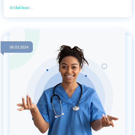
Artikel lesen...
06.03.2024