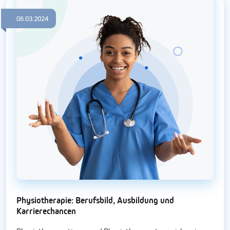
06.03.2024
Physiotherapie: Berufsbild, Ausbildung und
Karrierechancen