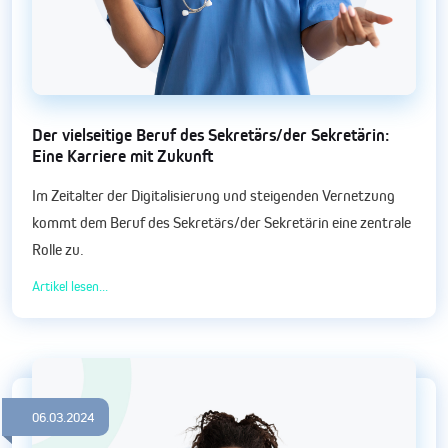
Der vielseitige Beruf des Sekretärs/der Sekretärin:
Eine Karriere mit Zukunft
Im Zeitalter der Digitalisierung und steigenden Vernetzung
kommt dem Beruf des Sekretärs/der Sekretärin eine zentrale
Rolle zu.
Artikel lesen...
06.03.2024