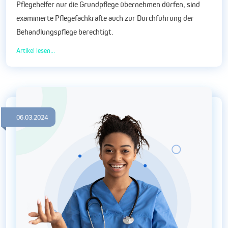
Pflegehelfer nur die Grundpflege übernehmen dürfen, sind
examinierte Pflegefachkräfte auch zur Durchführung der
Behandlungspflege berechtigt.
Artikel lesen...
06.03.2024