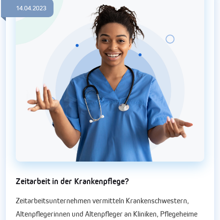
14.04.2023
Zeitarbeit in der Krankenpflege?
Zeitarbeitsunternehmen vermitteln Krankenschwestern,
Altenpflegerinnen und Altenpfleger an Kliniken, Pflegeheime