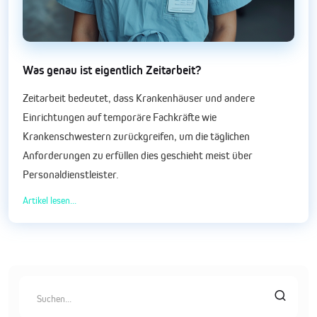
Was genau ist eigentlich Zeitarbeit?
Zeitarbeit bedeutet, dass Krankenhäuser und andere
Einrichtungen auf temporäre Fachkräfte wie
Krankenschwestern zurückgreifen, um die täglichen
Anforderungen zu erfüllen dies geschieht meist über
Personaldienstleister.
Artikel lesen...