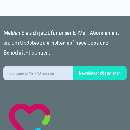
Melden Sie sich jetzt für unser E-Mail-Abonnement
an, um Updates zu erhalten auf neue Jobs und
Benachrichtigungen.
Newsletter abonnieren