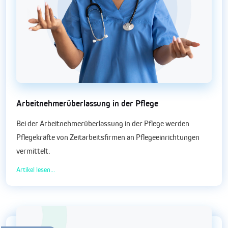
Arbeitnehmerüberlassung in der Pflege
Bei der Arbeitnehmerüberlassung in der Pflege werden
Pflegekräfte von Zeitarbeitsfirmen an Pflegeeinrichtungen
vermittelt.
Artikel lesen...