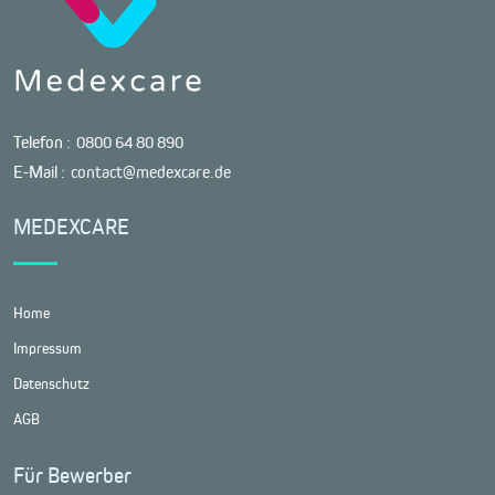
Telefon :
0800 64 80 890
E-Mail :
contact@medexcare.de
MEDEXCARE
Home
Impressum
Datenschutz
AGB
Für Bewerber