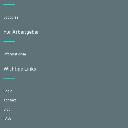
Jobbörse
Für Arbeitgeber
Informationen
Wichtige Links
Login
Kontakt
Blog
FAQs