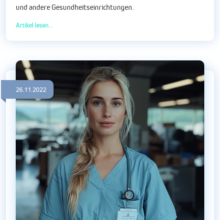
und andere Gesundheitseinrichtungen.
Artikel lesen...
26.11.2022