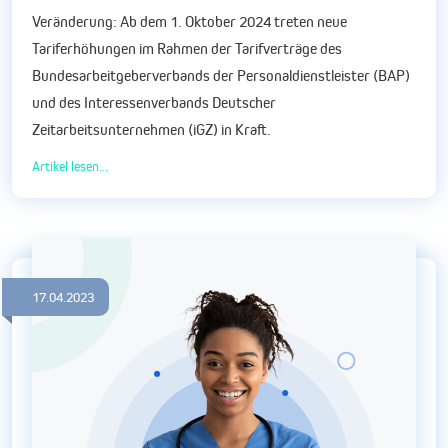
Veränderung: Ab dem 1. Oktober 2024 treten neue
Tariferhöhungen im Rahmen der Tarifverträge des
Bundesarbeitgeberverbands der Personaldienstleister (BAP)
und des Interessenverbands Deutscher
Zeitarbeitsunternehmen (iGZ) in Kraft.
Artikel lesen...
17.04.2023