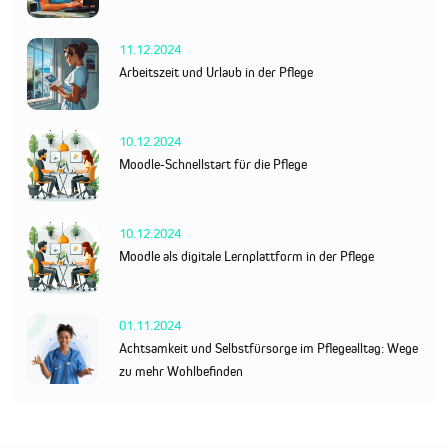
11.12.2024
Arbeitszeit und Urlaub in der Pflege
10.12.2024
Moodle-Schnellstart für die Pflege
10.12.2024
Moodle als digitale Lernplattform in der Pflege
01.11.2024
Achtsamkeit und Selbstfürsorge im Pflegealltag: Wege
zu mehr Wohlbefinden