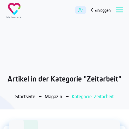
Tog
Einloggen
navi
Artikel in der Kategorie "Zeitarbeit"
Startseite
Magazin
Kategorie: Zeitarbeit