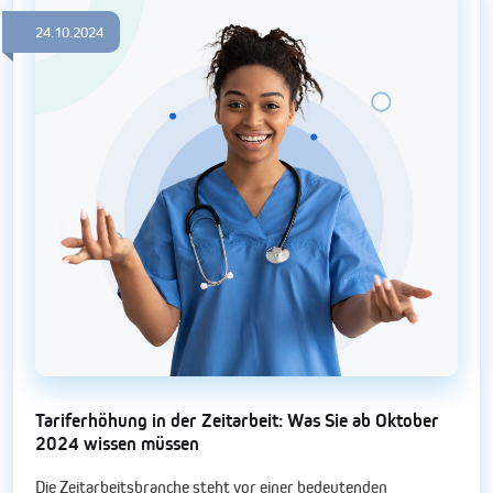
24.10.2024
Tariferhöhung in der Zeitarbeit: Was Sie ab Oktober
2024 wissen müssen
Die Zeitarbeitsbranche steht vor einer bedeutenden