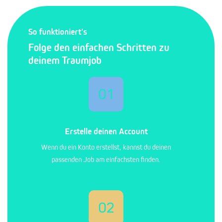
So funktioniert's
Folge den einfachen Schritten zu
deinem Traumjob
01
Erstelle deinen Account
Wenn du ein Konto erstellst, kannst du deinen
passenden Job am einfachsten finden.
02