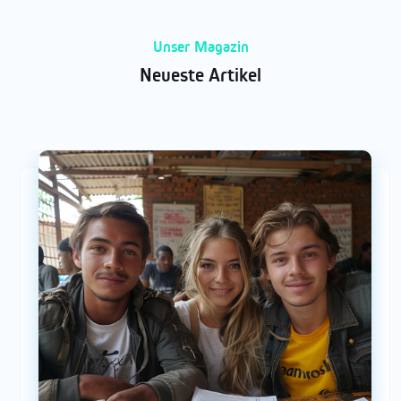
Unser Magazin
Neueste Artikel