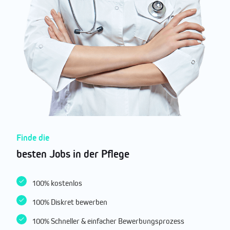
Finde die
besten Jobs in der Pflege
100% kostenlos
100% Diskret bewerben
100% Schneller & einfacher Bewerbungsprozess