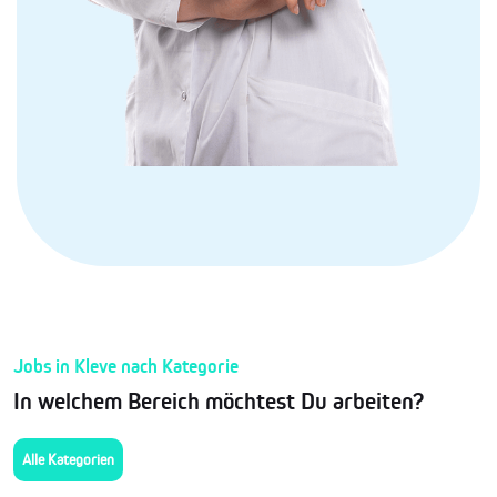
Jobs in Kleve nach Kategorie
In welchem Bereich möchtest Du arbeiten?
Alle Kategorien