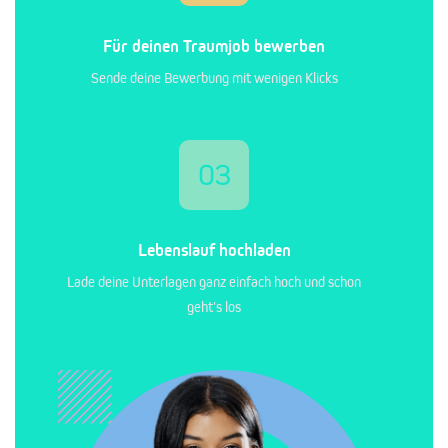
Für deinen Traumjob bewerben
Sende deine Bewerbung mit wenigen Klicks
03
Lebenslauf hochladen
Lade deine Unterlagen ganz einfach hoch und schon
geht's los