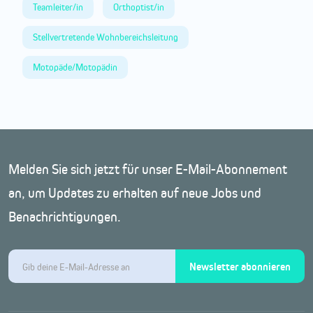
Teamleiter/in
Orthoptist/in
Stellvertretende Wohnbereichsleitung
Motopäde/Motopädin
Melden Sie sich jetzt für unser E-Mail-Abonnement
an, um Updates zu erhalten auf neue Jobs und
Benachrichtigungen.
Newsletter abonnieren