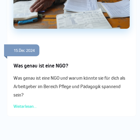
15.Dec 2024
Was genau ist eine NGO?
Was genau ist eine NGO und warum könnte sie für dich als
Arbeitgeber im Bereich Pflege und Pädagogik spannend
sein?
Weiterlesen...