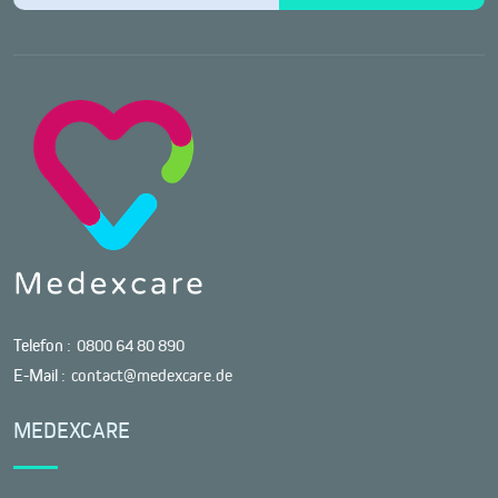
Telefon :
0800 64 80 890
E-Mail :
contact@medexcare.de
MEDEXCARE