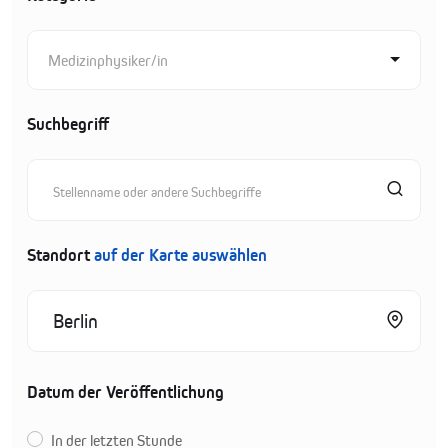
Medizinphysiker/in
Suchbegriff
Standort
auf der Karte auswählen
Datum der Veröffentlichung
In der letzten Stunde