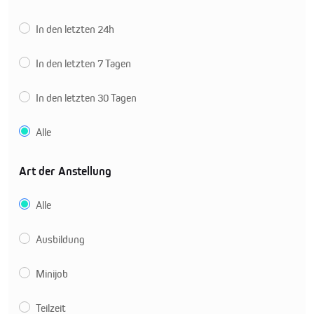
In den letzten 24h
In den letzten 7 Tagen
In den letzten 30 Tagen
Alle
Art der Anstellung
Alle
Ausbildung
Minijob
Teilzeit