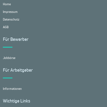
Home
Impressum
Datenschutz
AGB
Für Bewerber
Jobbörse
Für Arbeitgeber
Informationen
Wichtige Links